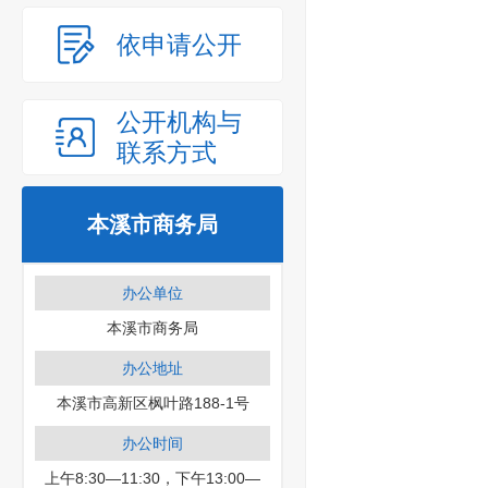
依申请公开
公开机构与
联系方式
本溪市商务局
办公单位
本溪市商务局
办公地址
本溪市高新区枫叶路188-1号
办公时间
上午8:30—11:30，下午13:00—