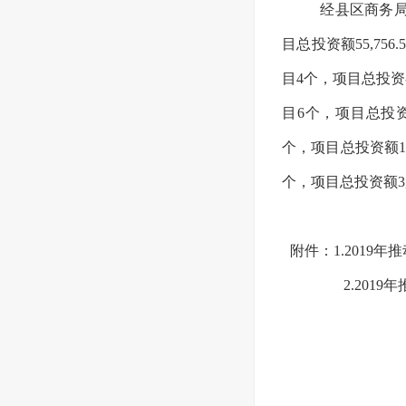
经县区商务局
目总投资额55,75
目4个，项目总投资额
目6个，项目总投资
个，项目总投资额1,
个，项目总投资额3
附件：1.201
2.20