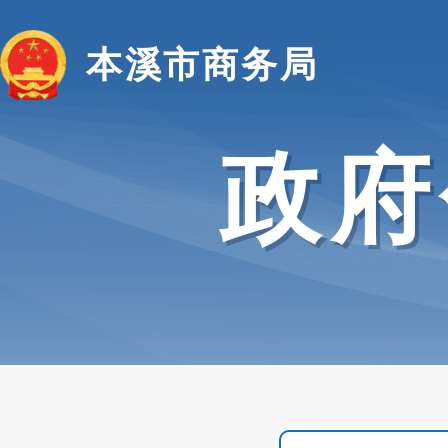
本溪市商务局
政府