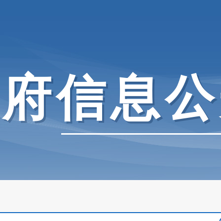
政府信息公