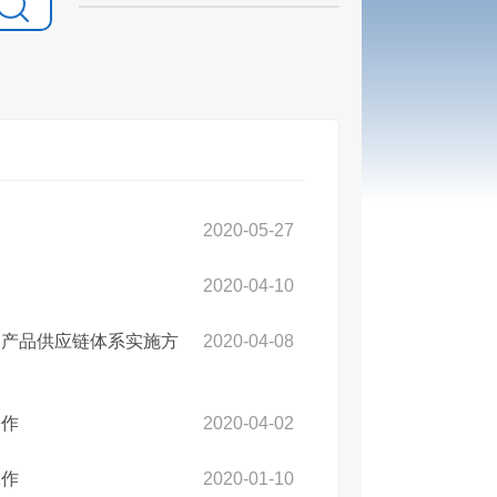
2020-05-27
2020-04-10
农产品供应链体系实施方
2020-04-08
合作
2020-04-02
工作
2020-01-10