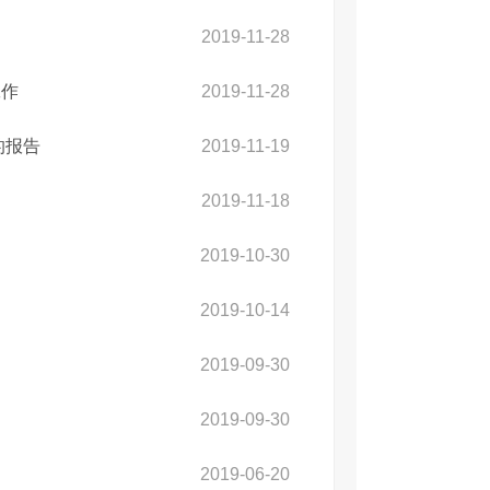
2019-11-28
工作
2019-11-28
的报告
2019-11-19
2019-11-18
2019-10-30
2019-10-14
2019-09-30
2019-09-30
2019-06-20