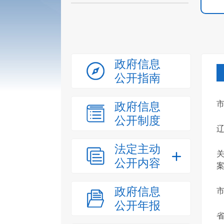
政府信息
公开指南
政府信息
公开制度
法定主动
公开内容
案
政府信息
公开年报