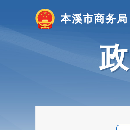
本溪市商务局