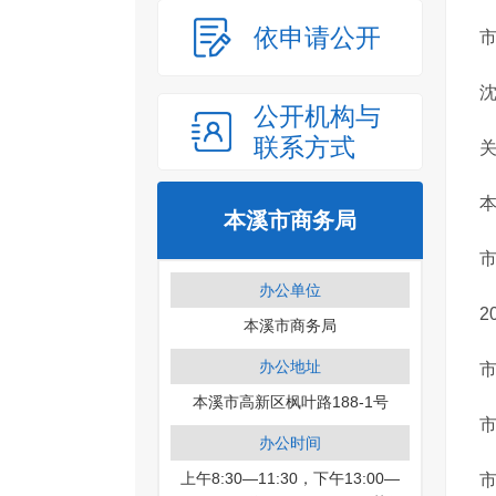
依申请公开
公开机构与
联系方式
本溪市商务局
办公单位
2
本溪市商务局
办公地址
市
本溪市高新区枫叶路188-1号
办公时间
上午8:30—11:30，下午13:00—