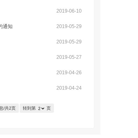
2019-06-10
的通知
2019-05-29
2019-05-29
2019-05-27
2019-04-26
2019-04-24
息/共2页
转到第
页