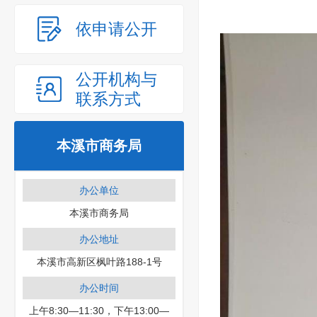
依申请公开
公开机构与
联系方式
本溪市商务局
办公单位
本溪市商务局
办公地址
本溪市高新区枫叶路188-1号
办公时间
上午8:30—11:30，下午13:00—