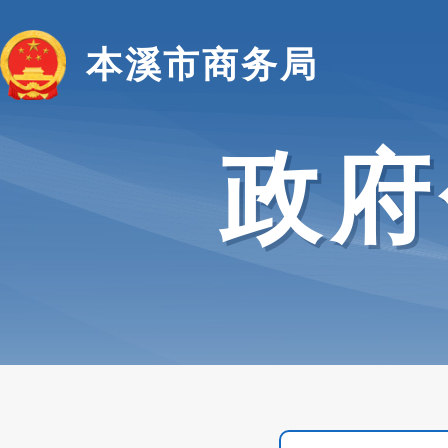
本溪市商务局
政府