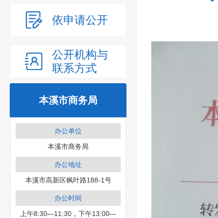
依申请公开
公开机构与
联系方式
本溪市商务局
办公单位
本溪市商务局
办公地址
本溪市高新区枫叶路188-1号
办公时间
上午8:30—11:30，下午13:00—