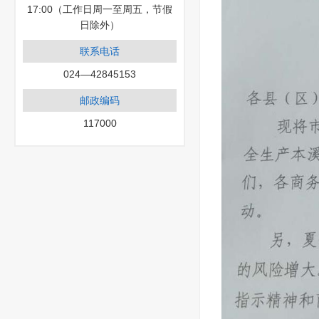
17:00（工作日周一至周五，节假
日除外）
联系电话
024—42845153
邮政编码
117000