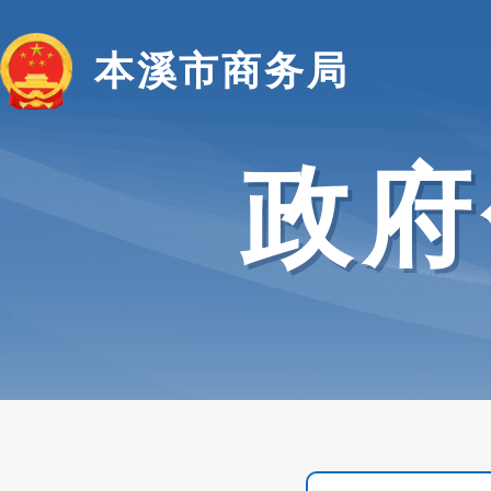
本溪市商务局
政府