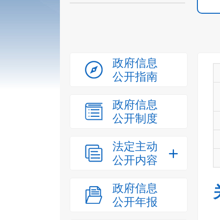
政府信息
公开指南
政府信息
公开制度
法定主动
公开内容
政府信息
公开年报