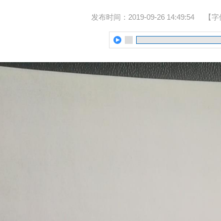
发布时间：2019-09-26 14:49:54
【字