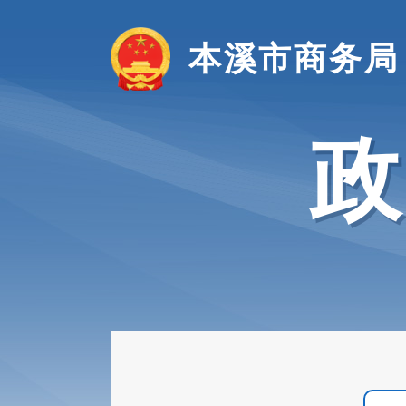
本溪市商务局