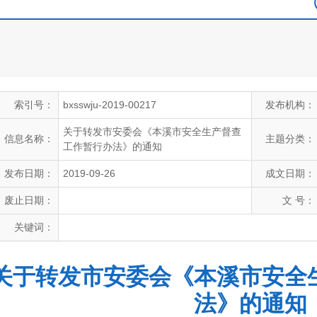
索引号：
bxsswju-2019-00217
发布机构：
关于转发市安委会《本溪市安全生产督查
信息名称：
主题分类：
工作暂行办法》的通知
发布日期：
2019-09-26
成文日期：
废止日期：
文 号：
关键词：
关于转发市安委会《本溪市安全
法》的通知