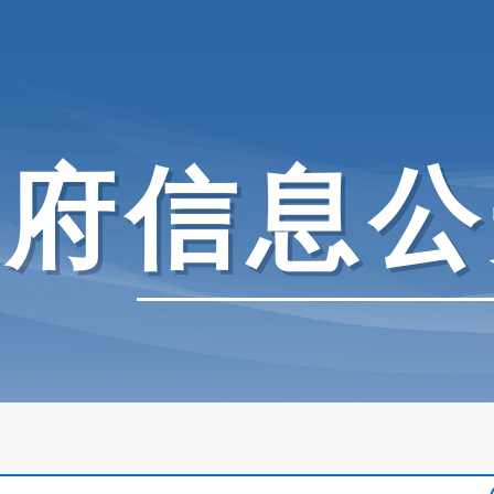
政府信息公