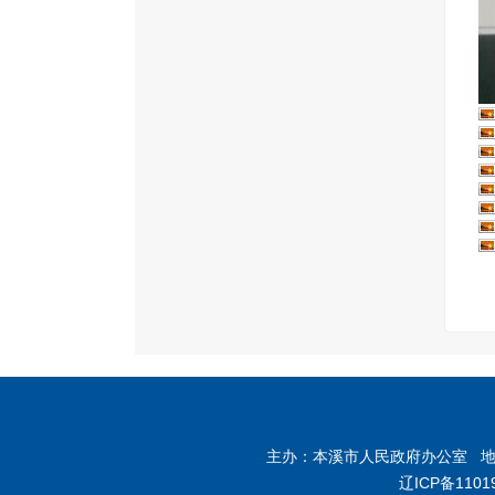
主办：本溪市人民政府办公室 地址：
辽ICP备1101