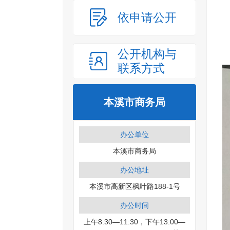
依申请公开
公开机构与
联系方式
本溪市商务局
办公单位
本溪市商务局
办公地址
本溪市高新区枫叶路188-1号
办公时间
上午8:30—11:30，下午13:00—