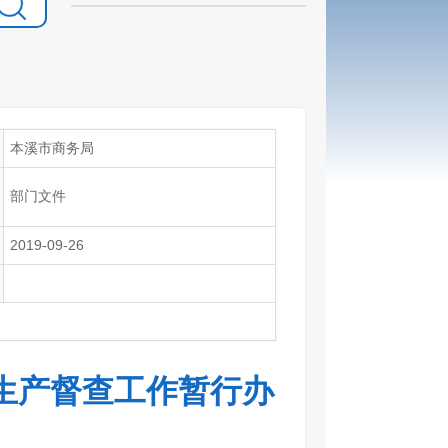
本溪市商务局
部门文件
2019-09-26
生产督查工作暂行办