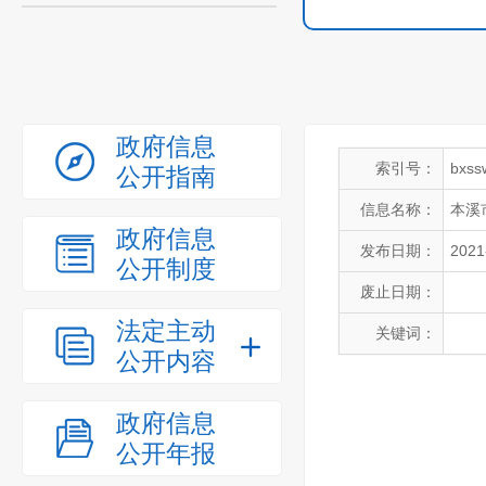
政府信息
索引号：
bxss
公开指南
信息名称：
本溪
政府信息
发布日期：
2021
公开制度
废止日期：
法定主动
关键词：
公开内容
政府信息
公开年报