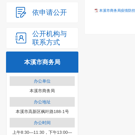
依申请公开
本溪市商务局疫情防控方案
公开机构与
联系方式
本溪市商务局
办公单位
本溪市商务局
办公地址
本溪市高新区枫叶路188-1号
办公时间
上午8:30—11:30，下午13:00—