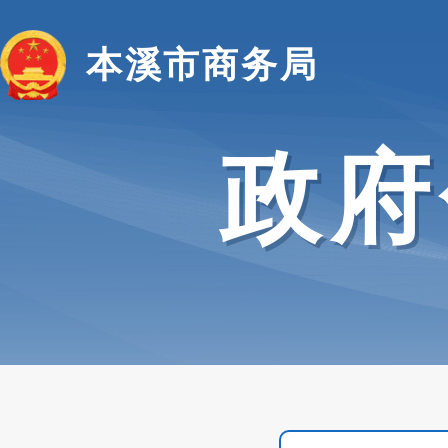
本溪市商务局
政府