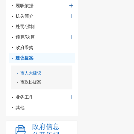
履职依据
机关简介
处罚/强制
预算/决算
政府采购
建议提案
市人大建议
市政协提案
业务工作
其他
政府信息