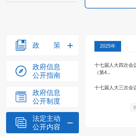
政策
2025年
十七届人大四次会
政府信息
（第4...
公开指南
十七届人大三次会
政府信息
公开制度
法定主动
公开内容