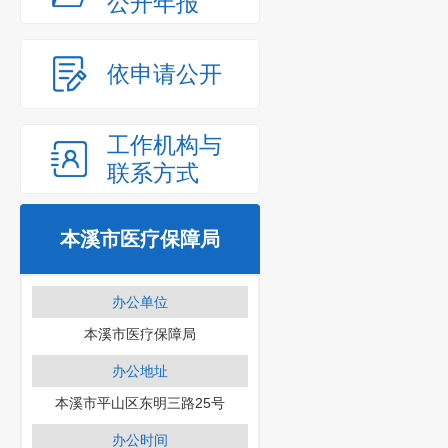
公开年报
依申请公开
工作机构与
联系方式
本溪市医疗保障局
办公单位
本溪市医疗保障局
办公地址
本溪市平山区东明三路25号
办公时间