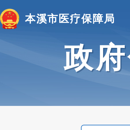
本溪市医疗保障局
政府