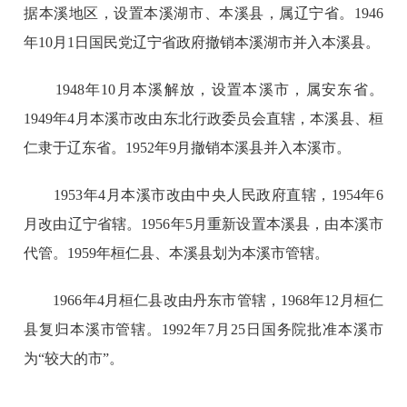
据本溪地区，设置本溪湖市、本溪县，属辽宁省。1946
年10月1日国民党辽宁省政府撤销本溪湖市并入本溪县。
1948年10月本溪解放，设置本溪市，属安东省。
1949年4月本溪市改由东北行政委员会直辖，本溪县、桓
仁隶于辽东省。1952年9月撤销本溪县并入本溪市。
1953年4月本溪市改由中央人民政府直辖，1954年6
月改由辽宁省辖。1956年5月重新设置本溪县，由本溪市
代管。1959年桓仁县、本溪县划为本溪市管辖。
1966年4月桓仁县改由丹东市管辖，1968年12月桓仁
县复归本溪市管辖。1992年7月25日国务院批准本溪市
为“较大的市”。