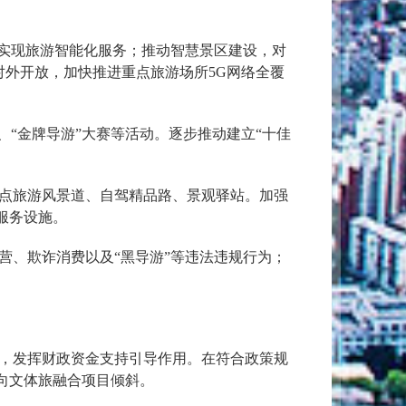
，实现旅游智能化服务；推动智慧景区建设，对
对外开放，加快推进重点旅游场所5G网络全覆
“金牌导游”大赛等活动。逐步推动建立“十佳
点旅游风景道、自驾精品路、景观驿站。加强
服务设施。
营、欺诈消费以及“黑导游”等违法违规行为；
，发挥财政资金支持引导作用。在符合政策规
向文体旅融合项目倾斜。