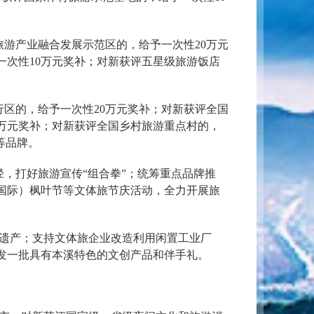
游产业融合发展示范区的，给予一次性20万元
一次性10万元奖补；对新获评五星级旅游饭店
区的，给予一次性20万元奖补；对新获评全国
0万元奖补；对新获评全国乡村旅游重点村的，
等品牌。
，打好旅游宣传“组合拳”；统筹重点品牌推
国际）枫叶节等文体旅节庆活动，全力开展旅
遗产；支持文体旅企业改造利用闲置工业厂
发一批具有本溪特色的文创产品和伴手礼。