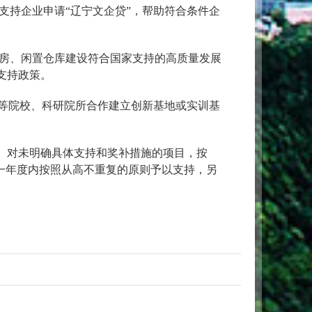
支持企业申请“辽宁文企贷”，帮助符合条件企
房、闲置仓库建设符合国家支持的高质量发展
支持政策。
高等院校、科研院所合作建立创新基地或实训基
。对未明确具体支持和奖补措施的项目，按
一年度内按照从高不重复的原则予以支持，另