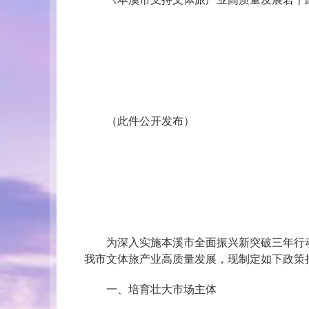
（此件公开发布）
为深入实施本溪市全面振兴新突破三年行动，
我市文体旅产业高质量发展，现制定如下政策
一、培育壮大市场主体