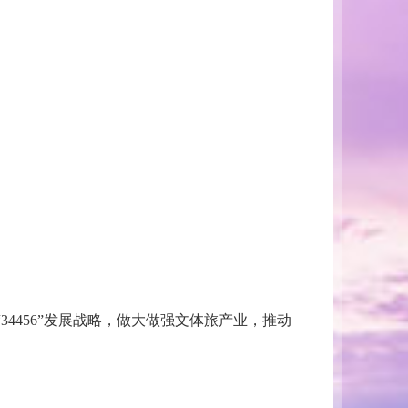
456”发展战略，做大做强文体旅产业，推动