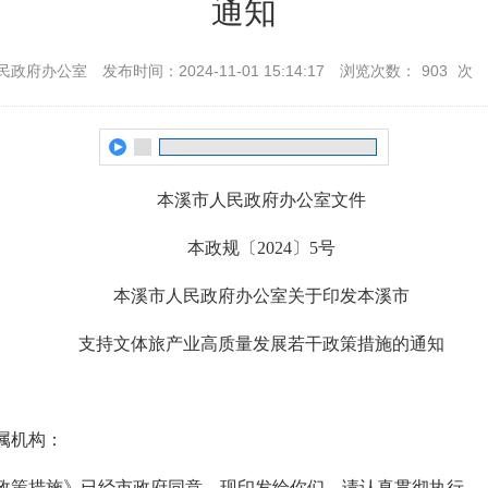
通知
民政府办公室
发布时间：2024-11-01 15:14:17
浏览次数：
903
次
本溪市人民政府办公室文件
本政规〔2024〕5号
本溪市人民政府办公室关于印发本溪市
支持文体旅产业高质量发展若干政策措施的通知
属机构：
策措施》已经市政府同意，现印发给你们，请认真贯彻执行。