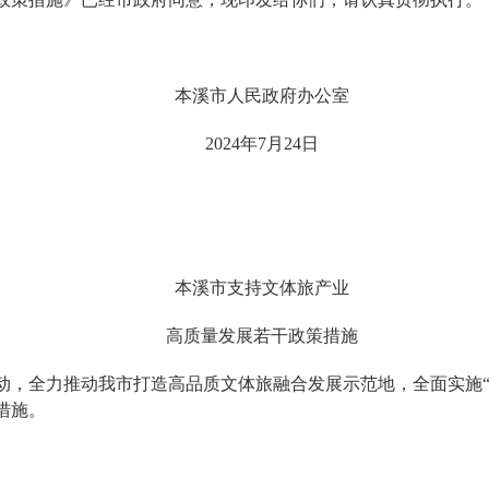
本溪市人民政府办公室
2024年7月24日
本溪市支持文体旅产业
高质量发展若干政策措施
全力推动我市打造高品质文体旅融合发展示范地，全面实施“34
措施。