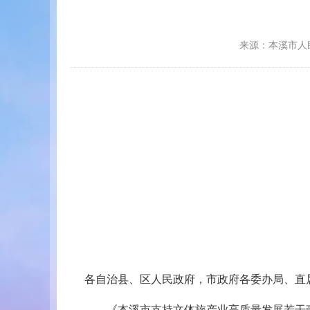
来源：本溪市人
各自治县、区人民政府，市政府各委办局、直
《本溪市支持文体旅产业高质量发展若干政