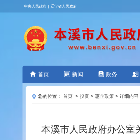
中央人民政府
|
辽宁省人民政府
首页
新闻
政务
您的位置：
首页
>
投资
>
惠企政策
>
详细内容
本溪市人民政府办公室