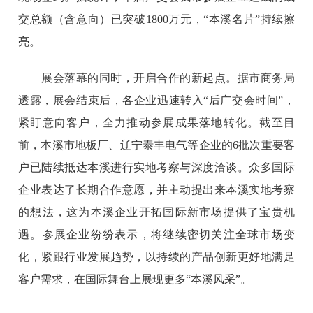
交总额（含意向）已突破1800万元，“本溪名片”持续擦
亮。
展会落幕的同时，开启合作的新起点。据市商务局
透露，展会结束后，各企业迅速转入“后广交会时间”，
紧盯意向客户，全力推动参展成果落地转化。截至目
前，本溪市地板厂、辽宁泰丰电气等企业的6批次重要客
户已陆续抵达本溪进行实地考察与深度洽谈。众多国际
企业表达了长期合作意愿，并主动提出来本溪实地考察
的想法，这为本溪企业开拓国际新市场提供了宝贵机
遇。参展企业纷纷表示，将继续密切关注全球市场变
化，紧跟行业发展趋势，以持续的产品创新更好地满足
客户需求，在国际舞台上展现更多“本溪风采”。