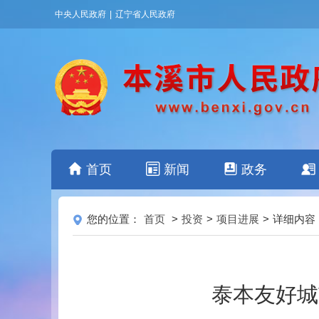
中央人民政府
|
辽宁省人民政府
首页
新闻
政务
您的位置：
首页
>
投资
>
项目进展
>
详细内容
泰本友好城