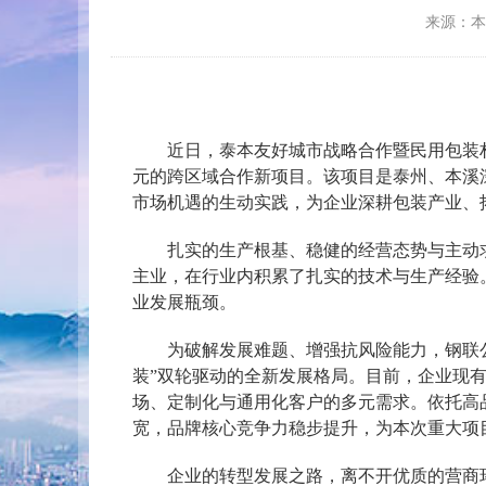
来源：
近日，泰本友好城市战略合作暨民用包装材料
元的跨区域合作新项目。该项目是泰州、本溪
市场机遇的生动实践，为企业深耕包装产业、
扎实的生产根基、稳健的经营态势与主动求
主业，在行业内积累了扎实的技术与生产经验
业发展瓶颈。
为破解发展难题、增强抗风险能力，钢联公司
装”双轮驱动的全新发展格局。目前，企业现有
场、定制化与通用化客户的多元需求。依托高
宽，品牌核心竞争力稳步提升，为本次重大项
企业的转型发展之路，离不开优质的营商环