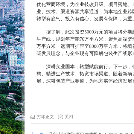
优化营商环境，为企业技改升级、项目落地、
业、技术、渠道资源共享通道，为本地企业跨
转型有底气、投入有信心、发展有保障，为重
据了解，此次投资5000万元的项目将分期
生产线，规划年产能70万平方米，聚焦高端婴
万平方米，远期可扩容至8000万平方米，
碳发展理念，与企业现有可降解包装生产线形
深耕实业固本，转型赋能前行。下一步，钢
构、精进生产技术、拓宽市场渠道。随着新项
展，深耕包装产业赛道，为地方实体经济发展
打印正文
关闭