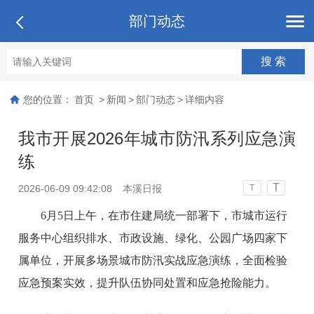
部门动态
您的位置：
首页
>
新闻
>
部门动态
>
详细内容
我市开展2026年城市防汛系列应急演
练
T
2026-06-09 09:42:08
本溪日报
T
6月5日上午，在市住建局统一部署下，市城市运行
服务中心组织排水、市政设施、绿化、公园广场四家下
属单位，开展多场景城市防汛实战应急演练，全面检验
应急预案实效，提升队伍协同处置和应急抢险能力。