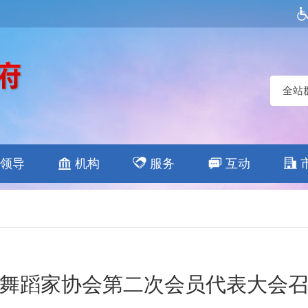
全站
领导
机构
服务
互动
舞蹈家协会第二次会员代表大会