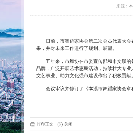
来源：
日前，市舞蹈家协会第二次会员代表大会
果，并对未来工作进行了规划、展望。
五年来，市舞协在市委宣传部和市文联的
品牌，广泛开展艺术惠民活动，持续壮大专业
文艺事业、助力文化强市建设作出了积极贡献
会议审议并修订了《本溪市舞蹈家协会章
打印正文
关闭