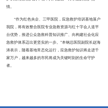
情。
“作为红色央企、三甲医院，应急救护培训基地落户
我院，将有效整合医院专业急救资源与红十字会人道平
台优势，推进公众急救科普知识推广、向构建社会化应
急救护体系迈出更坚实的一步。”本钢总医院副院长赵海
涛表示，随着基地常态化运行，应急救护知识将走进千
家万户，越来越多的市民将成为关键时刻的生命守护
者。