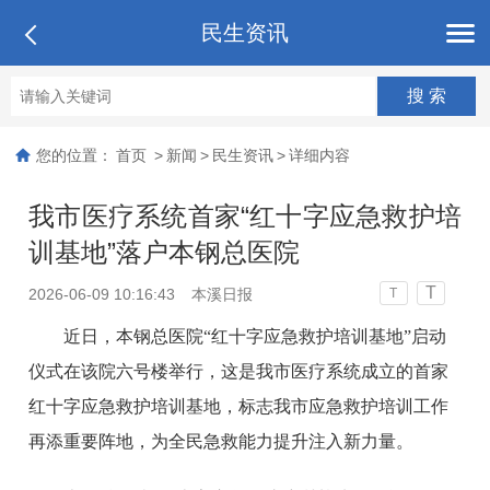
民生资讯
您的位置：
首页
>
新闻
>
民生资讯
>
详细内容
我市医疗系统首家“红十字应急救护培
训基地”落户本钢总医院
T
2026-06-09 10:16:43
本溪日报
T
近日，本钢总医院“红十字应急救护培训基地”启动
仪式在该院六号楼举行，这是我市医疗系统成立的首家
红十字应急救护培训基地，标志我市应急救护培训工作
再添重要阵地，为全民急救能力提升注入新力量。