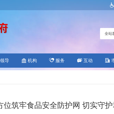
全站
领导
机构
服务
互动
位筑牢食品安全防护网 切实守护