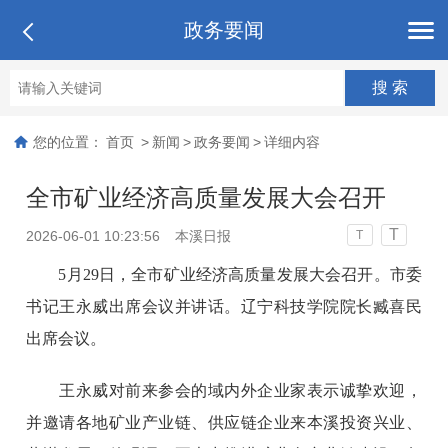
政务要闻
您的位置：
首页
>
新闻
>
政务要闻
>
详细内容
全市矿业经济高质量发展大会召开
T
2026-06-01 10:23:56
本溪日报
T
5月29日，全市矿业经济高质量发展大会召开。市委
书记王永威出席会议并讲话。辽宁科技学院院长臧喜民
出席会议。
王永威对前来参会的域内外企业家表示诚挚欢迎，
并邀请各地矿业产业链、供应链企业来本溪投资兴业、