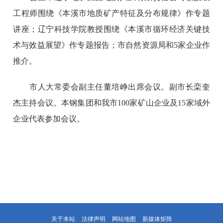
工程师围绕《本溪市地质矿产特征及分布规律》作专题
讲座；辽宁科技学院教授围绕《本溪市循环经济关键技
术与效益展望》作专题报告；市自然资源局和5家企业作
推介。
市人大常委会副主任董培峥出席会议。副市长栾奎
杰主持会议。本钢集团和我市100家矿山企业及15家域外
企业代表参加会议。
关于本站
法律声明
网站地图
新媒体矩阵