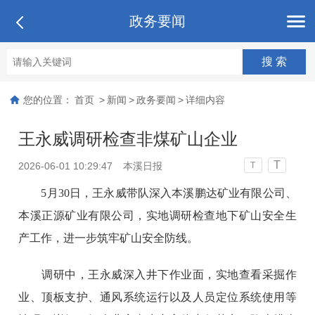
政务要闻
您的位置：
首页
>
新闻
>
政务要闻
>
详细内容
王永威调研检查非煤矿山企业
T
2026-06-01 10:29:47
本溪日报
T
5月30日，王永威带队深入本溪鹏达矿业有限公司、
本溪正源矿业有限公司，实地调研检查地下矿山安全生
产工作，进一步筑牢矿山安全防线。
调研中，王永威深入井下作业面，实地查看采掘作
业、顶板支护、通风系统运行以及人员定位系统使用等