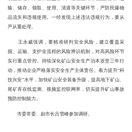
输、储存、领取、使用、清退等关键环节，严防民爆物
品流失和违规使用。一经发现上述违法违规行为，要从
严从重处理。
王永威强调，要精准研判安全风险，建立覆盖采
掘、运输、支护全流程的风险辨识机制，对高风险环节
实行重点管控。持续深化矿山安全生产治本攻坚三年行
动，推动企业严格落实安全生产主体责任。着力提升“科
技兴安”水平，加快矿山安全装备升级，提高地下矿山、
尾矿库在线监测、视频监控联网率，切实提升矿山事故
预防控制能力。
市委常委、副市长吕雪峰参加调研。