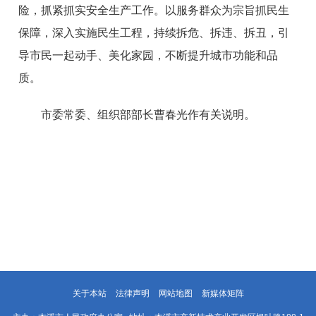
险，抓紧抓实安全生产工作。以服务群众为宗旨抓民生
保障，深入实施民生工程，持续拆危、拆违、拆丑，引
导市民一起动手、美化家园，不断提升城市功能和品
质。
市委常委、组织部部长曹春光作有关说明。
关于本站
法律声明
网站地图
新媒体矩阵