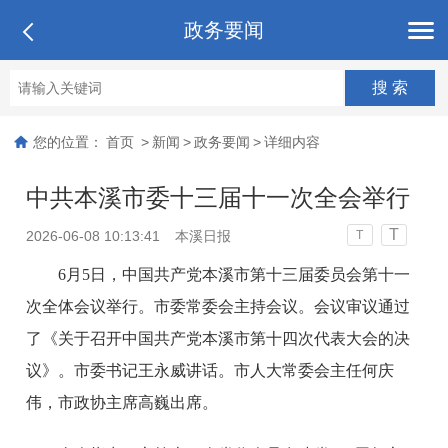
政务要闻
您的位置：
首页
>
新闻
>
政务要闻
>
详细内容
中共本溪市委十三届十一次全会举行
T
2026-06-08 10:13:41
本溪日报
T
6月5日，中国共产党本溪市第十三届委员会第十一
次全体会议举行。市委常委会主持会议。会议审议通过
了《关于召开中国共产党本溪市第十四次代表大会的决
议》。市委书记王永威讲话。市人大常委会主任何庆
伟，市政协主席高巍出席。