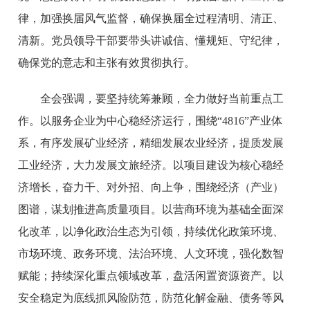
律，加强换届风气监督，确保换届全过程清明、清正、
清新。党员领导干部要带头讲诚信、懂规矩、守纪律，
确保党的意志和主张有效贯彻执行。
全会强调，要坚持统筹兼顾，全力做好当前重点工
作。以服务企业为中心稳经济运行，围绕“4816”产业体
系，有序发展矿业经济，精细发展农业经济，提质发展
工业经济，大力发展文旅经济。以项目建设为核心稳经
济增长，奋力干、对外招、向上争，围绕经济（产业）
图谱，谋划推进高质量项目。以营商环境为基础全面深
化改革，以净化政治生态为引领，持续优化政策环境、
市场环境、政务环境、法治环境、人文环境，强化数智
赋能；持续深化重点领域改革，盘活闲置资源资产。以
安全稳定为底线抓风险防范，防范化解金融、债务等风