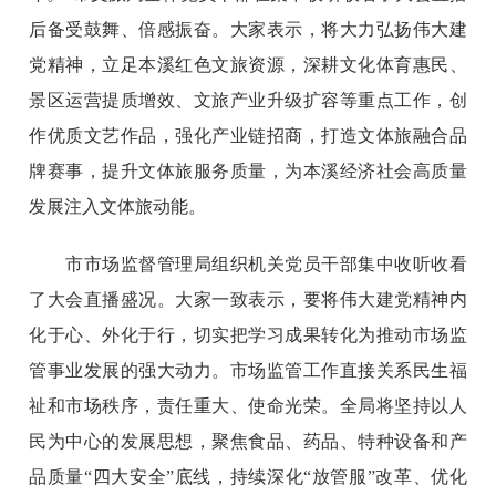
后备受鼓舞、倍感振奋。大家表示，将大力弘扬伟大建
党精神，立足本溪红色文旅资源，深耕文化体育惠民、
景区运营提质增效、文旅产业升级扩容等重点工作，创
作优质文艺作品，强化产业链招商，打造文体旅融合品
牌赛事，提升文体旅服务质量，为本溪经济社会高质量
发展注入文体旅动能。
市市场监督管理局组织机关党员干部集中收听收看
了大会直播盛况。大家一致表示，要将伟大建党精神内
化于心、外化于行，切实把学习成果转化为推动市场监
管事业发展的强大动力。市场监管工作直接关系民生福
祉和市场秩序，责任重大、使命光荣。全局将坚持以人
民为中心的发展思想，聚焦食品、药品、特种设备和产
品质量“四大安全”底线，持续深化“放管服”改革、优化