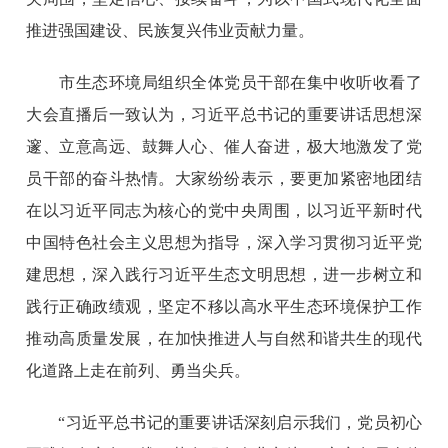
推进强国建设、民族复兴伟业贡献力量。
市生态环境局组织全体党员干部在集中收听收看了
大会直播后一致认为，习近平总书记的重要讲话思想深
邃、立意高远、鼓舞人心、催人奋进，极大地激发了党
员干部的奋斗热情。大家纷纷表示，要更加紧密地团结
在以习近平同志为核心的党中央周围，以习近平新时代
中国特色社会主义思想为指导，深入学习贯彻习近平党
建思想，深入践行习近平生态文明思想，进一步树立和
践行正确政绩观，坚定不移以高水平生态环境保护工作
推动高质量发展，在加快推进人与自然和谐共生的现代
化道路上走在前列、勇当尖兵。
“习近平总书记的重要讲话深刻启示我们，党员初心