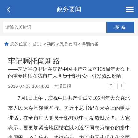
政务要闻
您的位置：
首页
>
新闻
>
政务要闻
>
详细内容
牢记嘱托闯新路
——习近平总书记在庆祝中国共产党成立105周年大会上
的重要讲话在我市广大党员干部群众中引发热烈反响
T
2026-07-06 10:44:02
本溪日报
T
7月1日上午，庆祝中国共产党成立105周年大会在北
京人民大会堂隆重举行。习近平总书记在大会上的重要
讲话，在全市广大党员干部群众中引发热烈反响。大家
表示，要更加紧密地团结在以习近平同志为核心的党中
央周围，坚定信心、接续奋斗，为以中国式现代化全面