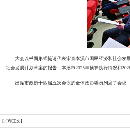
大会以书面形式提请代表审查本溪市国民经济和社会发展第十
社会发展计划草案的报告、本溪市2025年预算执行情况和20
出席市政协十四届五次会议的全体政协委员列席了会议
【打印正文】