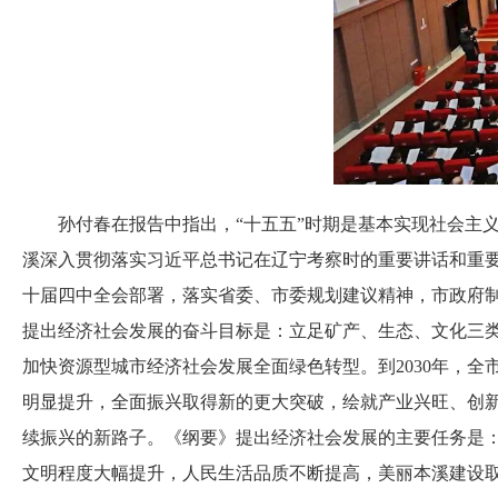
孙付春在报告中指出，“十五五”时期是基本实现社会主义
溪深入贯彻落实习近平总书记在辽宁考察时的重要讲话和重
十届四中全会部署，落实省委、市委规划建议精神，市政府
提出经济社会发展的奋斗目标是：立足矿产、生态、文化三
加快资源型城市经济社会发展全面绿色转型。到2030年，
明显提升，全面振兴取得新的更大突破，绘就产业兴旺、创
续振兴的新路子。《纲要》提出经济社会发展的主要任务是
文明程度大幅提升，人民生活品质不断提高，美丽本溪建设