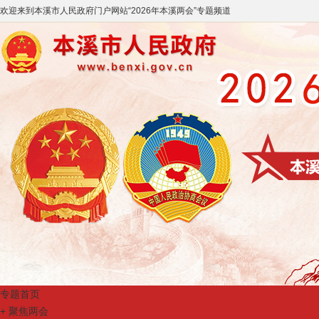
欢迎来到
本溪市人民政府门户网站
“
2026年本溪两会
”专题频道
专题首页
+
聚焦两会