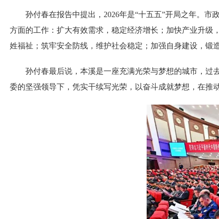
孙付春在报告中提出，2026年是“十五五”开局之年。市政
方面的工作：扩大有效需求，稳定经济增长；加快产业升级
姓福祉；筑牢安全防线，维护社会稳定；加强自身建设，锻
孙付春最后说，本溪是一座充满光荣与梦想的城市，过去是
委的坚强领导下，凭实干续写光荣，以奋斗成就梦想，在推