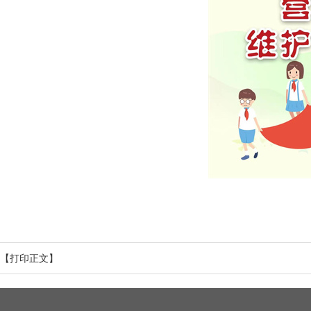
【打印正文】