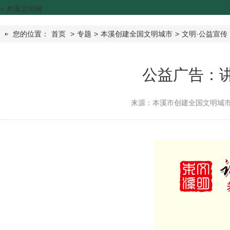
+
本溪文明网
您的位置：
首页
>
专题
>
本溪创建全国文明城市
>
文明·公益宣传
公益广告：讲
来源：本溪市创建全国文明城