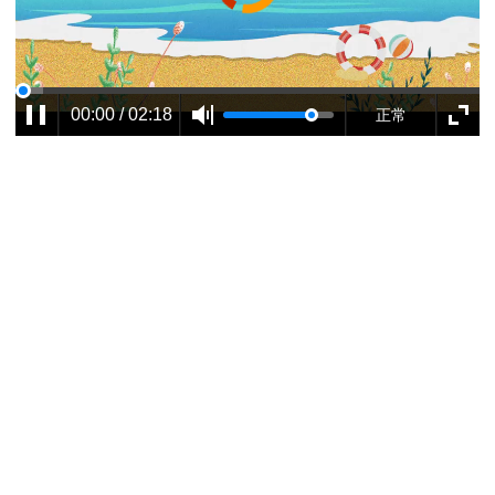
00:00 / 02:18
正常
00:00 / 02:04
正常