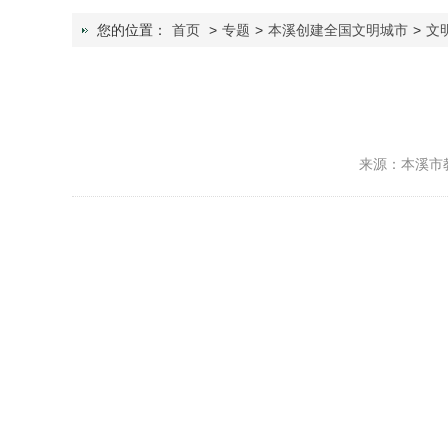
您的位置：
首页
>
专题
>
本溪创建全国文明城市
>
文
来源：本溪市