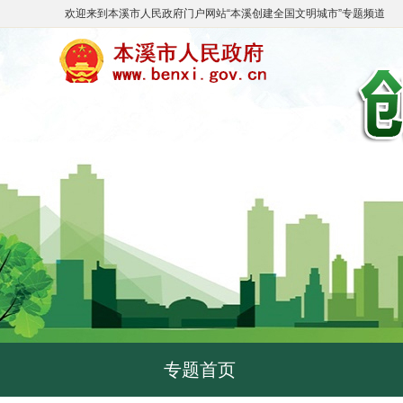
欢迎来到
本溪市人民政府门户网站
“
本溪创建全国文明城市
”专题频道
专题首页