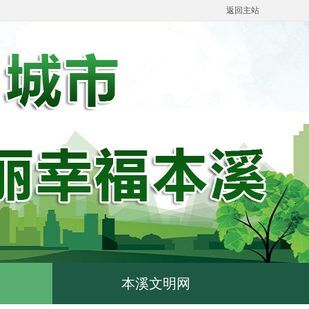
返回主站
本溪文明网