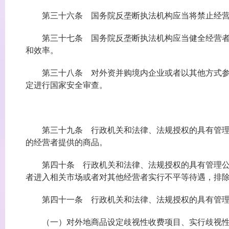
第三十六条 国务院反垄断执法机构应当将禁止经营者
第三十七条 国务院反垄断执法机构应当健全经营者集
和效率。
第三十八条 对外资并购境内企业或者以其他方式参与
定进行国家安全审查。
第三十九条 行政机关和法律、法规授权的具有管理公
的经营者提供的商品。
第四十条 行政机关和法律、法规授权的具有管理公共
者进入相关市场或者对其他经营者实行不平等待遇，排
第四十一条 行政机关和法律、法规授权的具有管理公
（一）对外地商品设定歧视性收费项目、实行歧视性