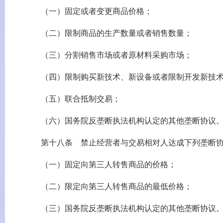
（一）固定或者变更商品价格；
（二）限制商品的生产数量或者销售数量；
（三）分割销售市场或者原材料采购市场；
（四）限制购买新技术、新设备或者限制开发新技术
（五）联合抵制交易；
（六）国务院反垄断执法机构认定的其他垄断协议
第十八条 禁止经营者与交易相对人达成下列垄断协
（一）固定向第三人转售商品的价格；
（二）限定向第三人转售商品的最低价格；
（三）国务院反垄断执法机构认定的其他垄断协议