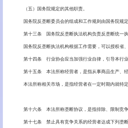
（五）国务院规定的其他职责。
国务院反垄断委员会的组成和工作规则由国务院规
第十三条 国务院反垄断执法机构负责反垄断统一执
国务院反垄断执法机构根据工作需要，可以授权省、自
第十四条 行业协会应当加强行业自律，引导本行业
第十五条 本法所称经营者，是指从事商品生产、经
本法所称相关市场，是指经营者在一定时期内就特定
第十六条 本法所称垄断协议，是指排除、限制竞争
第十七条 禁止具有竞争关系的经营者达成下列垄断