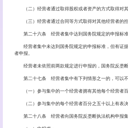
（二）经营者通过取得股权或者资产的方式取得对其
（三）经营者通过合同等方式取得对其他经营者的控
第二十六条 经营者集中达到国务院规定的申报标准的
经营者集中未达到国务院规定的申报标准，但有证据证
者申报。
经营者未依照前两款规定进行申报的，国务院反垄断
第二十七条 经营者集中有下列情形之一的，可以不
（一）参与集中的一个经营者拥有其他每个经营者百
（二）参与集中的每个经营者百分之五十以上有表决
第二十八条 经营者向国务院反垄断执法机构申报集