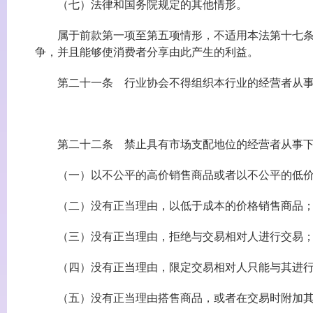
（七）法律和国务院规定的其他情形。
属于前款第一项至第五项情形，不适用本法第十七条、
争，并且能够使消费者分享由此产生的利益。
第二十一条 行业协会不得组织本行业的经营者从事
第二十二条 禁止具有市场支配地位的经营者从事下
（一）以不公平的高价销售商品或者以不公平的低价
（二）没有正当理由，以低于成本的价格销售商品
（三）没有正当理由，拒绝与交易相对人进行交易
（四）没有正当理由，限定交易相对人只能与其进行
（五）没有正当理由搭售商品，或者在交易时附加其