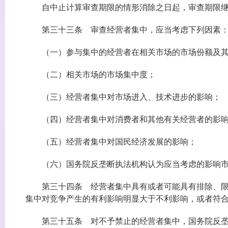
自中止计算审查期限的情形消除之日起，审查期限继
第三十三条 审查经营者集中，应当考虑下列因素
（一）参与集中的经营者在相关市场的市场份额及其
（二）相关市场的市场集中度；
（三）经营者集中对市场进入、技术进步的影响；
（四）经营者集中对消费者和其他有关经营者的影
（五）经营者集中对国民经济发展的影响；
（六）国务院反垄断执法机构认为应当考虑的影响市
第三十四条 经营者集中具有或者可能具有排除、限制
集中对竞争产生的有利影响明显大于不利影响，或者符
第三十五条 对不予禁止的经营者集中，国务院反垄