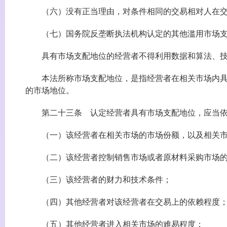
（六）没有正当理由，对条件相同的交易相对人在交
（七）国务院反垄断执法机构认定的其他滥用市场支
具有市场支配地位的经营者不得利用数据和算法、技
本法所称市场支配地位，是指经营者在相关市场内具有
的市场地位。
第二十三条 认定经营者具有市场支配地位，应当依
（一）该经营者在相关市场的市场份额，以及相关市
（二）该经营者控制销售市场或者原材料采购市场的
（三）该经营者的财力和技术条件；
（四）其他经营者对该经营者在交易上的依赖程度
（五）其他经营者进入相关市场的难易程度；