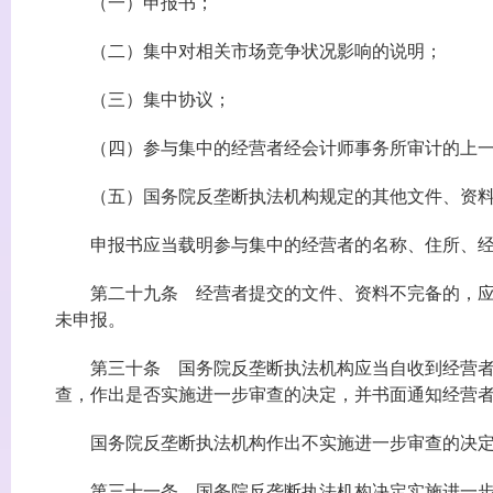
（一）申报书；
（二）集中对相关市场竞争状况影响的说明；
（三）集中协议；
（四）参与集中的经营者经会计师事务所审计的上一
（五）国务院反垄断执法机构规定的其他文件、资
申报书应当载明参与集中的经营者的名称、住所、经营
第二十九条 经营者提交的文件、资料不完备的，应当
未申报。
第三十条 国务院反垄断执法机构应当自收到经营者提
查，作出是否实施进一步审查的决定，并书面通知经营
国务院反垄断执法机构作出不实施进一步审查的决定
第三十一条 国务院反垄断执法机构决定实施进一步审