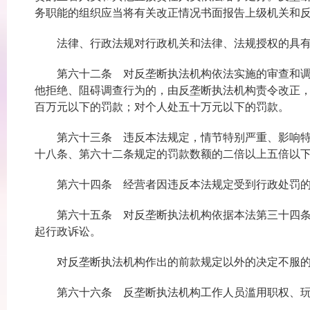
务职能的组织应当将有关改正情况书面报告上级机关和
法律、行政法规对行政机关和法律、法规授权的具有管
第六十二条 对反垄断执法机构依法实施的审查和调查
他拒绝、阻碍调查行为的，由反垄断执法机构责令改正
百万元以下的罚款；对个人处五十万元以下的罚款。
第六十三条 违反本法规定，情节特别严重、影响特别
十八条、第六十二条规定的罚款数额的二倍以上五倍以
第六十四条 经营者因违反本法规定受到行政处罚的
第六十五条 对反垄断执法机构依据本法第三十四条、
起行政诉讼。
对反垄断执法机构作出的前款规定以外的决定不服的
第六十六条 反垄断执法机构工作人员滥用职权、玩忽