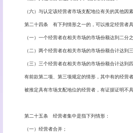
（六）与认定该经营者市场支配地位有关的其他因
第二十四条 有下列情形之一的，可以推定经营者具
（一）一个经营者在相关市场的市场份额达到二分之
（二）两个经营者在相关市场的市场份额合计达到三
（三）三个经营者在相关市场的市场份额合计达到四
有前款第二项、第三项规定的情形，其中有的经营者
被推定具有市场支配地位的经营者，有证据证明不具
第二十五条 经营者集中是指下列情形：
（一）经营者合并；