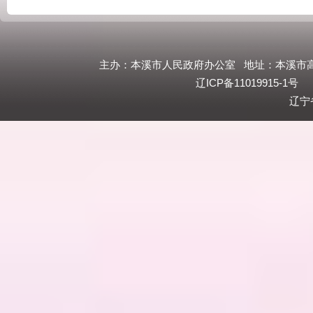
主办：本溪市人民政府办公室 地址：本溪市高新技
辽ICP备11019915-1号
政
辽宁