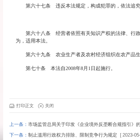
第六十七条 违反本法规定，构成犯罪的，依法追究
第六十八条 经营者依照有关知识产权的法律、行政法
为，适用本法。
第六十九条 农业生产者及农村经济组织在农产品生产
第七十条 本法自2008年8月1日起施行。
打印正文
关闭
上一条：
市场监管总局关于印发《企业境外反垄断合规指引》
下一条：
制止滥用行政权力排除、限制竞争行为规定
[ 2023-05