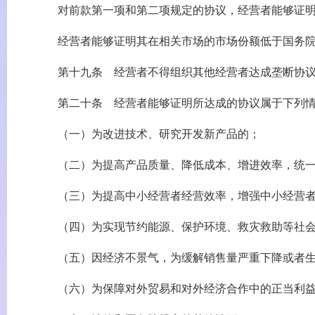
对前款第一项和第二项规定的协议，经营者能够证明
经营者能够证明其在相关市场的市场份额低于国务院反
第十九条 经营者不得组织其他经营者达成垄断协议
第二十条 经营者能够证明所达成的协议属于下列情
（一）为改进技术、研究开发新产品的；
（二）为提高产品质量、降低成本、增进效率，统一
（三）为提高中小经营者经营效率，增强中小经营者
（四）为实现节约能源、保护环境、救灾救助等社会
（五）因经济不景气，为缓解销售量严重下降或者生
（六）为保障对外贸易和对外经济合作中的正当利益