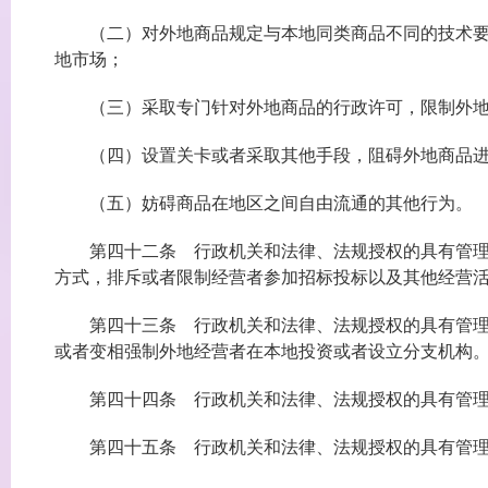
（二）对外地商品规定与本地同类商品不同的技术要求
地市场；
（三）采取专门针对外地商品的行政许可，限制外地
（四）设置关卡或者采取其他手段，阻碍外地商品进
（五）妨碍商品在地区之间自由流通的其他行为。
第四十二条 行政机关和法律、法规授权的具有管理公
方式，排斥或者限制经营者参加招标投标以及其他经营
第四十三条 行政机关和法律、法规授权的具有管理公
或者变相强制外地经营者在本地投资或者设立分支机构
第四十四条 行政机关和法律、法规授权的具有管理公
第四十五条 行政机关和法律、法规授权的具有管理公