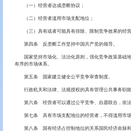
（一）经营者达成垄断协议；
（二）经营者滥用市场支配地位；
（三）具有或者可能具有排除、限制竞争效果的经营
第四条 反垄断工作坚持中国共产党的领导。
国家坚持市场化、法治化原则，强化竞争政策基础地位
有序的市场体系。
第五条 国家建立健全公平竞争审查制度。
行政机关和法律、法规授权的具有管理公共事务职能的
第六条 经营者可以通过公平竞争、自愿联合，依法
第七条 具有市场支配地位的经营者，不得滥用市场
第八条 国有经济占控制地位的关系国民经济命脉和国