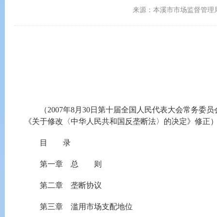
来源：本溪市市场监督管理
（2007年8月30日第十届全国人民代表大会常务委员
《关于修改〈中华人民共和国反垄断法〉的决定》修正
目 录
第一章 总 则
第二章 垄断协议
第三章 滥用市场支配地位