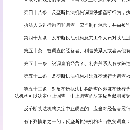
第四十八条 反垄断执法机构调查涉嫌垄断行为，执
执法人员进行询问和调查，应当制作笔录，并由被询
第四十九条 反垄断执法机构及其工作人员对执法过
第五十条 被调查的经营者、利害关系人或者其他有关
第五十一条 被调查的经营者、利害关系人有权陈述意
第五十二条 反垄断执法机构对涉嫌垄断行为调查核实
第五十三条 对反垄断执法机构调查的涉嫌垄断行为，
法机构可以决定中止调查。中止调查的决定应当载明被
反垄断执法机构决定中止调查的，应当对经营者履行承
有下列情形之一的，反垄断执法机构应当恢复调查