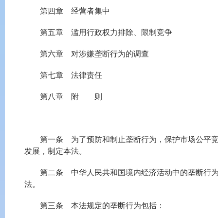
第四章 经营者集中
第五章 滥用行政权力排除、限制竞争
第六章 对涉嫌垄断行为的调查
第七章 法律责任
第八章 附 则
第一条 为了预防和制止垄断行为，保护市场公平竞争
发展，制定本法。
第二条 中华人民共和国境内经济活动中的垄断行为，
法。
第三条 本法规定的垄断行为包括：