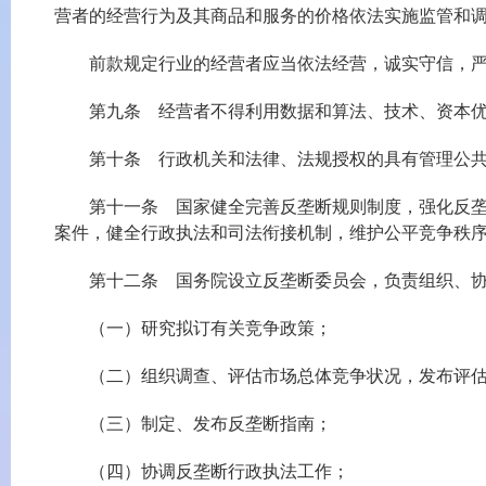
营者的经营行为及其商品和服务的价格依法实施监管和
前款规定行业的经营者应当依法经营，诚实守信，严格
第九条 经营者不得利用数据和算法、技术、资本优
第十条 行政机关和法律、法规授权的具有管理公共
第十一条 国家健全完善反垄断规则制度，强化反垄断
案件，健全行政执法和司法衔接机制，维护公平竞争秩
第十二条 国务院设立反垄断委员会，负责组织、协
（一）研究拟订有关竞争政策；
（二）组织调查、评估市场总体竞争状况，发布评估
（三）制定、发布反垄断指南；
（四）协调反垄断行政执法工作；