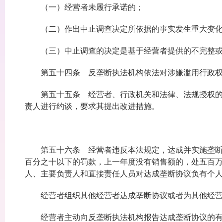
（一）经营者未履行承诺的；
（二）作出中止调查决定所依据的事实发生重大变化
（三）中止调查的决定是基于经营者提供的不完整或
第五十四条 反垄断执法机构依法对涉嫌滥用行政权
第五十五条 经营者、行政机关和法律、法规授权的具
责人进行约谈，要求其提出改进措施。
第五十六条 经营者违反本法规定，达成并实施垄断协
百分之十以下的罚款，上一年度没有销售额的，处五百
人、主要负责人和直接责任人员对达成垄断协议负有个
经营者组织其他经营者达成垄断协议或者为其他经营
经营者主动向反垄断执法机构报告达成垄断协议的有关