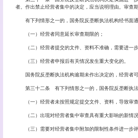
者。作出禁止经营者集中的决定，应当说明理由。审查
有下列情形之一的，国务院反垄断执法机构经书面通
（一）经营者同意延长审查期限的；
（二）经营者提交的文件、资料不准确，需要进一步
（三）经营者申报后有关情况发生重大变化的。
国务院反垄断执法机构逾期未作出决定的，经营者可
第三十二条 有下列情形之一的，国务院反垄断执法
（一）经营者未按照规定提交文件、资料，导致审查
（二）出现对经营者集中审查具有重大影响的新情况
（三）需要对经营者集中附加的限制性条件进一步评