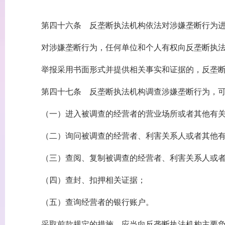
第四十六条 反垄断执法机构依法对涉嫌垄断行为进
对涉嫌垄断行为，任何单位和个人有权向反垄断执法
举报采用书面形式并提供相关事实和证据的，反垄断
第四十七条 反垄断执法机构调查涉嫌垄断行为，可
（一）进入被调查的经营者的营业场所或者其他有关
（二）询问被调查的经营者、利害关系人或者其他有
（三）查阅、复制被调查的经营者、利害关系人或者其
（四）查封、扣押相关证据；
（五）查询经营者的银行账户。
采取前款规定的措施，应当向反垄断执法机构主要负