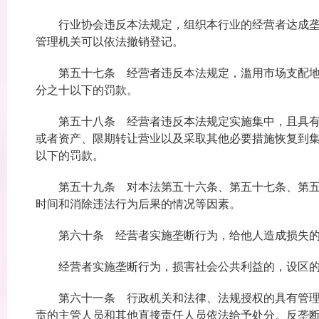
行业协会违反本法规定，组织本行业的经营者达成垄断
管理机关可以依法撤销登记。
第五十七条 经营者违反本法规定，滥用市场支配地位
分之十以下的罚款。
第五十八条 经营者违反本法规定实施集中，且具有或
或者资产、限期转让营业以及采取其他必要措施恢复到
以下的罚款。
第五十九条 对本法第五十六条、第五十七条、第五十
时间和消除违法行为后果的情况等因素。
第六十条 经营者实施垄断行为，给他人造成损失的
经营者实施垄断行为，损害社会公共利益的，设区的
第六十一条 行政机关和法律、法规授权的具有管理公
责的主管人员和其他直接责任人员依法给予处分。反垄