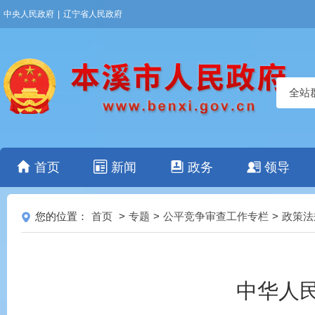
中央人民政府
|
辽宁省人民政府
全站
首页
新闻
政务
领导
您的位置：
首页
>
专题
>
公平竞争审查工作专栏
>
政策法
中华人民