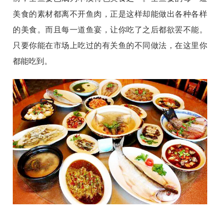
美食的素材都离不开鱼肉，正是这样却能做出各种各样
的美食。而且每一道鱼宴，让你吃了之后都欲罢不能。
只要你能在市场上吃过的有关鱼的不同做法，在这里你
都能吃到。