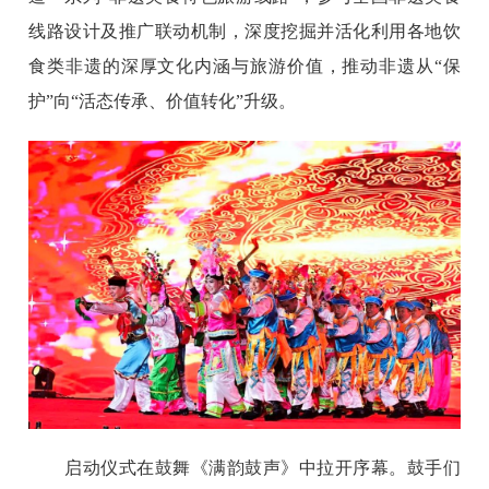
线路设计及推广联动机制，深度挖掘并活化利用各地饮
食类非遗的深厚文化内涵与旅游价值，推动非遗从“保
护”向“活态传承、价值转化”升级。
启动仪式在鼓舞《满韵鼓声》中拉开序幕。鼓手们