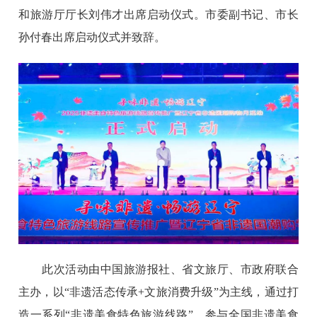
和旅游厅厅长刘伟才出席启动仪式。市委副书记、市长
孙付春出席启动仪式并致辞。
此次活动由中国旅游报社、省文旅厅、市政府联合
主办，以“非遗活态传承+文旅消费升级”为主线，通过打
造一系列“非遗美食特色旅游线路”，参与全国非遗美食