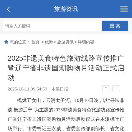
旅游资讯
您的位置：
首页
>
旅游
>
旅游资讯
>
详细内容
2025非遗美食特色旅游线路宣传推广
暨辽宁省非遗国潮购物月活动正式启
动
T
2025-10-11 09:54:50
本溪日报
T
枫燃五女山，云漫太子河。10月10日晚，以“寻味非
遗 畅游辽宁”为主题的2025非遗美食特色旅游线路宣传推
广暨辽宁省非遗国潮购物月活动启动仪式在本溪枫叶广
场举行。市委书记王永威，省委宣传部副部长、省文化