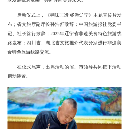
享发展机遇成果，共同奔向美好未来。
启动仪式上，《寻味非遗 畅游辽宁》主题宣传片发
布；省文旅厅副厅长孙浩舒致辞；中国旅游报社党委书
记、社长徐行致辞；2025年辽宁省非遗美食特色旅游线
路发布；四川省、湖北省文旅推介代表分别进行非遗美
食特色旅游线路交流。
在仪式尾声，出席活动的省、市领导共同按下活动
启动装置。