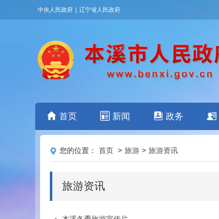
中央人民政府
|
辽宁省人民政府
首页
新闻
政务
您的位置：
首页
>
旅游
>
旅游资讯
旅游资讯
本溪冬季旅游宣传片