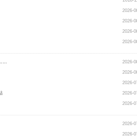
2026-0
2026-0
2026-0
2026-0
……
2026-0
2026-0
2026-0
站
2026-0
2026-0
2026-0
2026-0