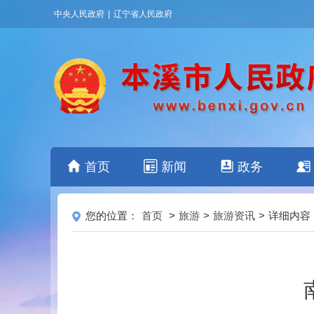
中央人民政府
|
辽宁省人民政府
首页
新闻
政务
您的位置：
首页
>
旅游
>
旅游资讯
>
详细内容