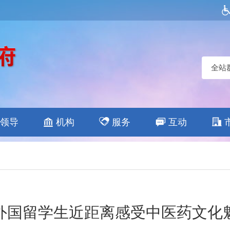
全站
领导
机构
服务
互动
外国留学生近距离感受中医药文化