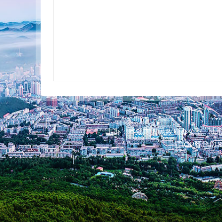
主办：本溪市人民政府办公室 地址：本
辽ICP备11019