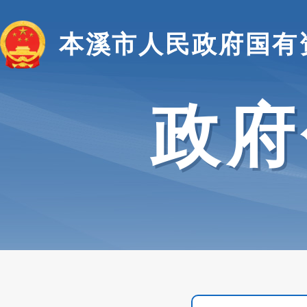
本溪市人民政府国有
政府