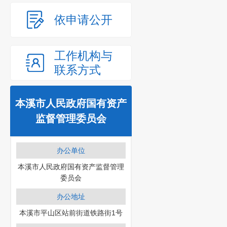
依申请公开
工作机构与
联系方式
本溪市人民政府国有资产
监督管理委员会
办公单位
本溪市人民政府国有资产监督管理
委员会
办公地址
本溪市平山区站前街道铁路街1号