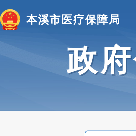
本溪市医疗保障局
政府