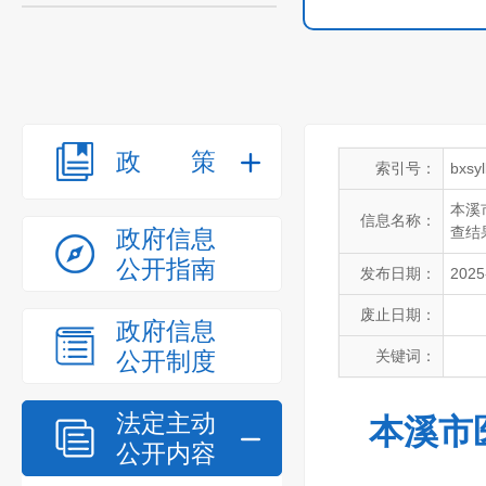
政策
索引号：
bxsy
本溪
信息名称：
查结
政府信息
公开指南
发布日期：
2025
废止日期：
政府信息
公开制度
关键词：
法定主动
本溪市
公开内容