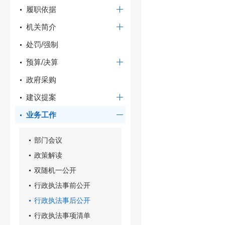
履职依据
机关简介
处罚/强制
预算/决算
政府采购
建议提案
业务工作
部门会议
政策解读
双随机一公开
行政执法事前公开
行政执法事后公开
行政执法事项清单