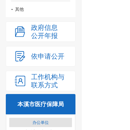
其他
政府信息
公开年报
依申请公开
工作机构与
联系方式
本溪市医疗保障局
办公单位