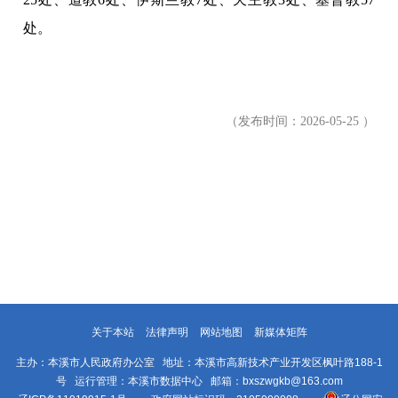
处。
（
发布时间：2026-05-25 ）
关于本站
法律声明
网站地图
新媒体矩阵
主办：本溪市人民政府办公室 地址：本溪市高新技术产业开发区枫叶路188-1
号 运行管理：本溪市数据中心 邮箱：bxszwgkb@163.com