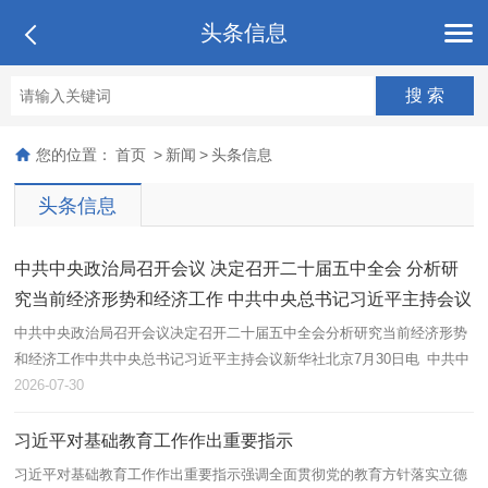
头条信息
您的位置：
首页
>
新闻
>
头条信息
头条信息
中共中央政治局召开会议 决定召开二十届五中全会 分析研
究当前经济形势和经济工作 中共中央总书记习近平主持会议
中共中央政治局召开会议决定召开二十届五中全会分析研究当前经济形势
和经济工作中共中央总书记习近平主持会议新华社北京7月30日电 中共中
央政治局7月30日召开会议，决定今年10月在北京召开中国共产党第二十
2026-07-30
届中...
习近平对基础教育工作作出重要指示
习近平对基础教育工作作出重要指示强调全面贯彻党的教育方针落实立德