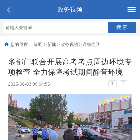
政务视频
您的位置：
首页
>
新闻
>
政务视频
>
详细内容
多部门联合开展高考考点周边环境专
项检查 全力保障考试期间静音环境
T
2025-06-03 09:04:55
T