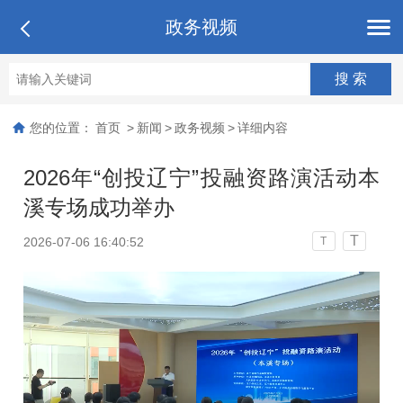
政务视频
您的位置：
首页
>
新闻
>
政务视频
>
详细内容
2026年“创投辽宁”投融资路演活动本
溪专场成功举办
T
2026-07-06 16:40:52
T