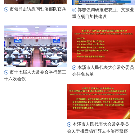
市领导走访慰问驻溪部队官兵
郭志强调研推进农业、文旅业
重点项目加快建设
本溪市人民代表大会常务委员
市十七届人大常委会举行第三
会任免名单
十六次会议
本溪市人民代表大会常务委员
会关于接受杨轩辞去本溪市监察
委员会主任职务请求的决定