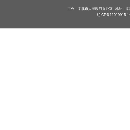
主办：本溪市人民政府办公室 地址：本溪市
辽ICP备11019915-