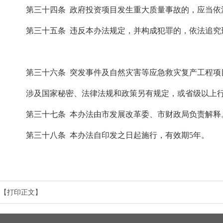
第三十四条 政府投资项目发生重大质量事故的，应当依法
第三十五条 违反本办法规定，并构成犯罪的，依法追究
第三十六条 突发事件及自然灾害等应急救灾复产工程项
涉及国家秘密、法律法规和政策另有规定，或省级以上行
第三十七条 本办法由市发展改革委、市财政局负责解释。
第三十八条 本办法自印发之日起施行，有效期5年。
【打印正文】