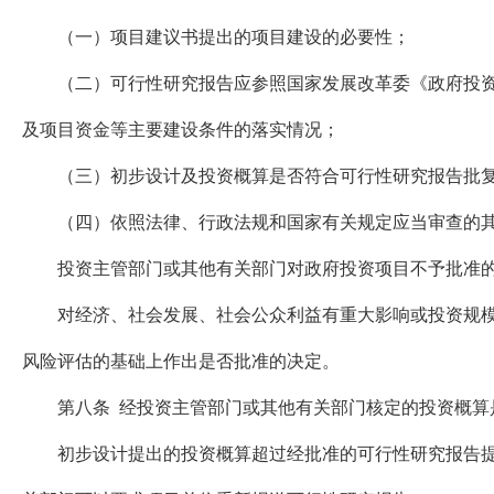
（一）项目建议书提出的项目建设的必要性；
（二）可行性研究报告应参照国家发展改革委《政府投资项
及项目资金等主要建设条件的落实情况；
（三）初步设计及投资概算是否符合可行性研究报告批复
（四）依照法律、行政法规和国家有关规定应当审查的其
投资主管部门或其他有关部门对政府投资项目不予批准的
对经济、社会发展、社会公众利益有重大影响或投资规模较
风险评估的基础上作出是否批准的决定。
第八条 经投资主管部门或其他有关部门核定的投资概算
初步设计提出的投资概算超过经批准的可行性研究报告提出