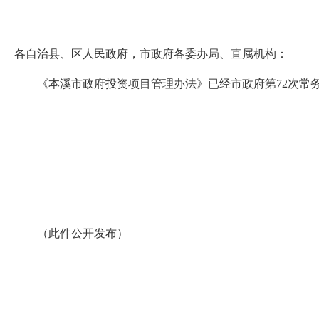
各自治县、区人民政府，市政府各委办局、直属机构：
《本溪市政府投资项目管理办法》已经市政府第72次常务
（此件公开发布）