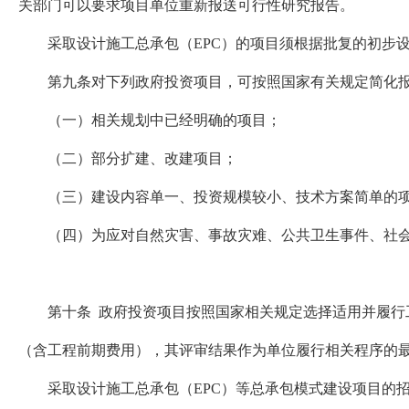
关部门可以要求项目单位重新报送可行性研究报告。
采取设计施工总承包（EPC）的项目须根据批复的初步设
第九条对下列政府投资项目，可按照国家有关规定简化报
（一）相关规划中已经明确的项目；
（二）部分扩建、改建项目；
（三）建设内容单一、投资规模较小、技术方案简单的
（四）为应对自然灾害、事故灾难、公共卫生事件、社会
第十条 政府投资项目按照国家相关规定选择适用并履行工
（含工程前期费用），其评审结果作为单位履行相关程序的
采取设计施工总承包（EPC）等总承包模式建设项目的招