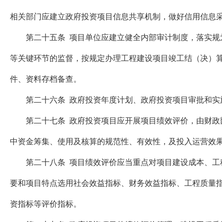
相关部门应建立政府投资项目信息共享机制，做好信用信息
第二十五条 项目单位应建立健全内部审计制度，落实规划
等关键环节的监督，按规定办理工程建设项目竣工结（决）
件、资料存档备查。
第二十六条 政府投资年度计划、政府投资项目审批和实施
第二十七条 政府投资项目应开展项目绩效评价，由财政部
中资金筹集、使用及核算的规范性、有效性，及投入运营效
第二十八条 项目绩效评价应当重点对项目建设成本、工程
要和项目特点选用社会效益指标、财务效益指标、工程质量指
资指标等评价指标。