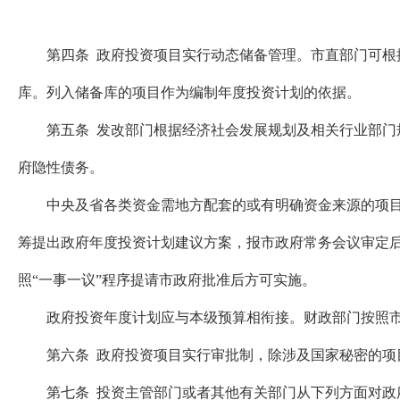
第四条 政府投资项目实行动态储备管理。市直部门可根据
库。列入储备库的项目作为编制年度投资计划的依据。
第五条 发改部门根据经济社会发展规划及相关行业部门规
府隐性债务。
中央及省各类资金需地方配套的或有明确资金来源的项目列
筹提出政府年度投资计划建议方案，报市政府常务会议审定
照“一事一议”程序提请市政府批准后方可实施。
政府投资年度计划应与本级预算相衔接。财政部门按照市
第六条 政府投资项目实行审批制，除涉及国家秘密的项目
第七条 投资主管部门或者其他有关部门从下列方面对政府