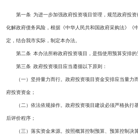
第一条 为进一步加强政府投资项目管理，规范政府投资行
化解政府债务风险，根据《中华人民共和国政府采购法》《
定，结合我市实际，制定本办法。
第二条 本办法所称政府投资项目，是指使用预算安排的资
第三条 政府投资项目应当遵循以下原则：
（一）坚持量力而行。政府投资项目资金安排应当量力而行
府投资资金；
（二）依法依规操作。政府投资项目建设必须严格执行基本
后评价程序；
（三）落实资金来源。按照概算控制预算、预算控制决算