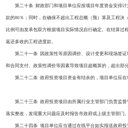
第二十条 财政部门和项目单位应按项目年度资金安排计划
款的80％；同时，在确保不超出工程总概（预）算及工程决
比例可由发承包双方根据项目实际情况自行确定。在结算过程
返还多收的工程进度款。
第二十一条 因政策性等原因调价、设计变更和现场签证增
和合同支付。政策性调价等因素导致项目超概算的，超出部
第二十二条 政府投资项目资金有结余的，项目单位应在项
第二十三条 政府投资项目由所属行业主管部门负责监督管
落实整改，发现重大问题应及时报告市政府或上级主管部门
第二十四条 项目单位应当通过在线平台如实报送政府投资