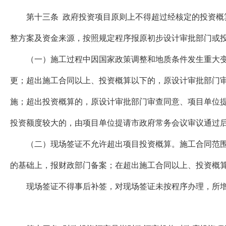
第十三条 政府投资项目原则上不得超过经核定的投资概算
整方案及资金来源，按照规定程序报原初步设计审批部门或
（一）施工过程中因国家政策调整和地质条件发生重大变
更；超出施工合同以上、投资概算以下的，原设计审批部门
施；超出投资概算的，原设计审批部门审查同意、项目单位
投资额度较大的，由项目单位提请市政府常务会议审议通过
（二）现场签证不允许超出项目投资概算。施工合同范围内
的基础上，报财政部门备案；在超出施工合同以上、投资概
现场签证不得事后补签，对现场签证未按程序办理，所增