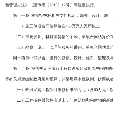
包管理办法》（建市规〔2019〕12号）等规定执行。
第十一条 根据招投标相关文件规定，勘察、设计、施工、
（一）施工单项合同估算价在400万元人民币以上；
（二）重要设备、材料等货物的采购，单项合同估算价在2
（三）勘察、设计、监理等服务的采购，单项合同估算价在
同一项目中可以合并进行的勘察、设计、施工、监理及与
第十二条 按照规定应履行工程建设项目政府采购程序的范
等有关规定编制政府采购预算，并采用竞争性谈判、磋商或
（一）政府采购工程项目限额标准60万元（含60万元）
（二）工程招标限额标准以上，与建筑物和构建物的新建