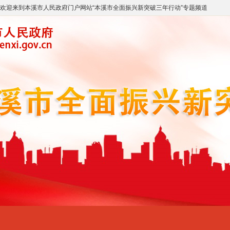
欢迎来到
本溪市人民政府门户网站
“
本溪市全面振兴新突破三年行动
”专题频道