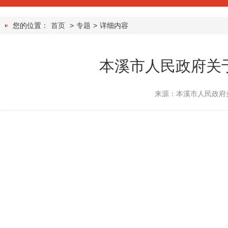
您的位置：
首页
>
专题
>
详细内容
本溪市人民政府关
来源：本溪市人民政府