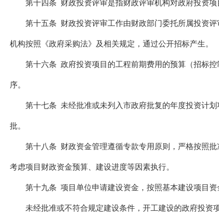
第十四条 财政投资评审是指财政评审机构对政府投资项目
第十五条 财政投资评审工作由财政部门委托所属投资评审
机构按照《政府采购法》及相关规定，通过公开招标产生。
第十六条 政府投资项目的工程前期费用的预算（招标控制
序。
第十七条 未经批准或未列入市政府批复的年度投资计划项
批。
第十八条 财政资金管理遵循专款专用原则，严格按照批准
考虑项目财政资金预算、建设进度等因素执行。
第十九条 项目单位申请建设资金，按照基本建设项目资
未经批准或不符合规定建设条件，开工建设的政府投资项