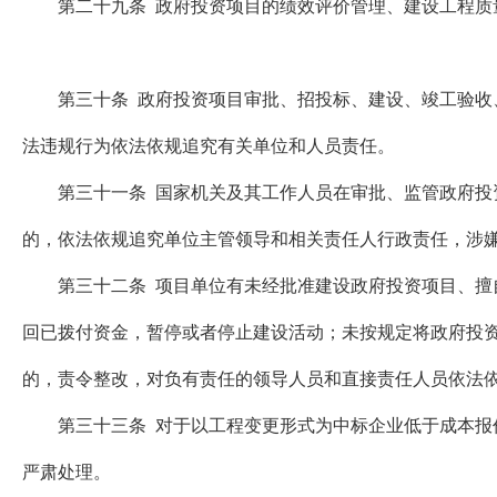
第二十九条 政府投资项目的绩效评价管理、建设工程质量
第三十条 政府投资项目审批、招投标、建设、竣工验收、
法违规行为依法依规追究有关单位和人员责任。
第三十一条 国家机关及其工作人员在审批、监管政府投资
的，依法依规追究单位主管领导和相关责任人行政责任，涉
第三十二条 项目单位有未经批准建设政府投资项目、擅自
回已拨付资金，暂停或者停止建设活动；未按规定将政府投
的，责令整改，对负有责任的领导人员和直接责任人员依法
第三十三条 对于以工程变更形式为中标企业低于成本报价
严肃处理。