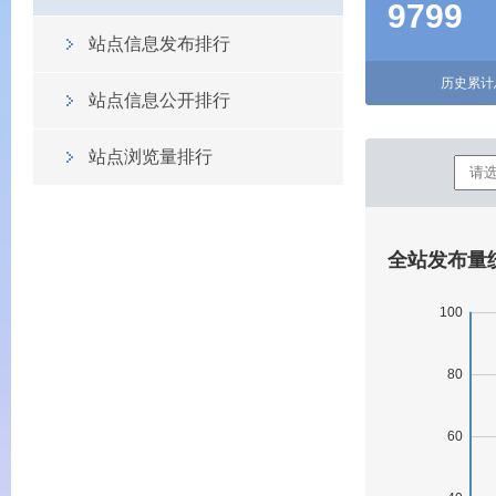
9799
站点信息发布排行
历史累计总
站点信息公开排行
站点浏览量排行