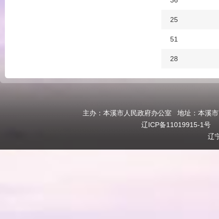
36
25
51
28
主办：本溪市人民政府办公室 地址：本溪市高新
辽ICP备11019915-1号
政
辽