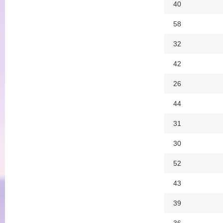
40
58
32
42
26
44
31
30
52
43
39