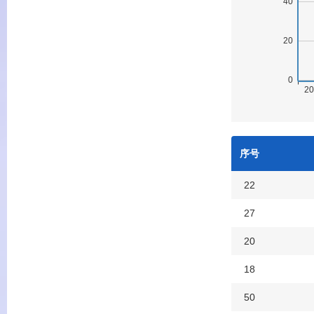
序号
22
27
20
18
50