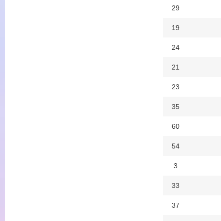
29
19
24
21
23
35
60
54
3
33
37