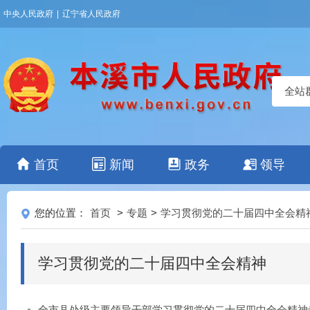
中央人民政府
|
辽宁省人民政府
全站
首页
新闻
政务
领导
您的位置：
首页
>
专题
>
学习贯彻党的二十届四中全会精
学习贯彻党的二十届四中全会精神
全市县处级主要领导干部学习贯彻党的二十届四中全会精神