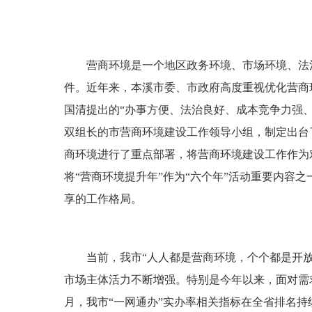
营商环境是一个地区政务环境、市场环境、法
件。近年来，本溪市委、市政府高度重视优化营商环
国清提出的“办事方便、法治良好、成本竞争力强
双组长的市营商环境建设工作领导小组，制定出台
商环境进行了重点部署，将营商环境建设工作作为
将“营商环境提升年”作为“六个年”活动重要内容
享的工作格局。
当前，我市“人人都是营商环境，个个都是开放
市场主体活力不断增强。特别是今年以来，面对需
月，我市“一网通办”实办率相关指标在全省排名持续保持