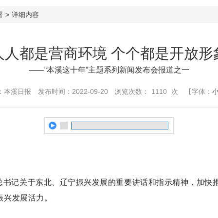
署
>
详细内容
人人都是营商环境 个个都是开放形
——“本溪这十年”主题系列新闻发布会报道之一
：本溪日报
发布时间：2022-09-20
浏览次数：
1110
次
【字体：
总书记关于东北、辽宁振兴发展的重要讲话和指示精神，加快
振兴发展活力。