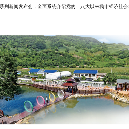
主题系列新闻发布会，全面系统介绍党的十八大以来我市经济社