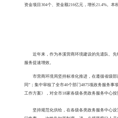
资金项目304个、资金额216亿元，增长21.4
近年来，作为本溪营商环境建设的先遣队、先
服务提速增效。
市营商环境局坚持标准化推进，在遵循省级部门
同”；集中审核了全市40个部门4875项政务服
工作方案》，对全市18家各级各类政务服务中心
坚持规范化供给，在各级各类政务服务中心设置