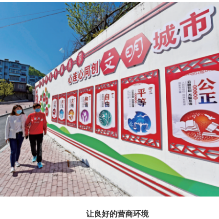
让良好的营商环境