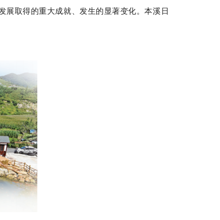
会发展取得的重大成就、发生的显著变化。本溪日