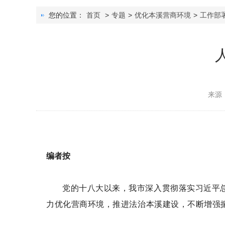
您的位置：
首页
>
专题
>
优化本溪营商环境
>
工作部
来源
编者按
党的十八大以来，我市深入贯彻落实习近平
力优化营商环境，推进法治本溪建设，不断增强