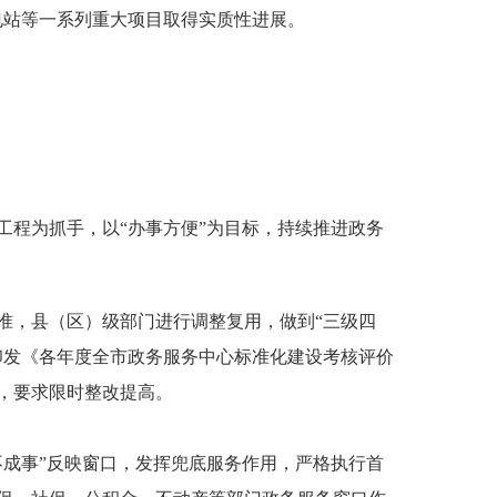
能电站等一系列重大项目取得实质性进展。
程为抓手，以“办事方便”为目标，持续推进政务
，县（区）级部门进行调整复用，做到“三级四
定印发《各年度全市政务服务中心标准化建设考核评价
，要求限时整改提高。
成事”反映窗口，发挥兜底服务作用，严格执行首