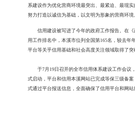
系建设作为优化营商环境最突出、最紧迫、最现实
努力打造以诚信为基础，以文明为形象的营商环境
信用建设被写进了今年的政府工作报告。在《政府工
用工作排名中，本溪市位列全国第165名，较去年
平台等关乎信用基础和社会高度关注领域取得了突
于7月19日召开的全市信用体系建设工作会议，
式启动，平台和信用本溪网站已完成等保三级备案，
式通过平台报送信息，全面确保了信用平台和网站服