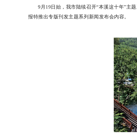
9月19日始，我市陆续召开“本溪这十年”
报特推出专版刊发主题系列新闻发布会内容。