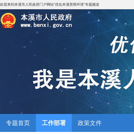
欢迎来到
本溪市人民政府门户网站
“
优化本溪营商环境
”专题频道
专题首页
工作部署
政策文件