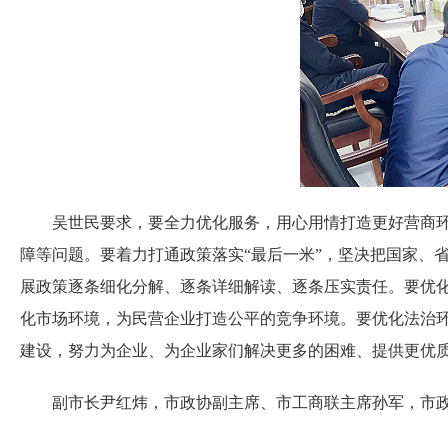
吴世民要求，要全力优化服务，用心用情打造更好营商环境
障等问题。要着力打通政策落实“最后一米”，坚决把国家、
展政策逐条细化分解、逐条详细解读、逐条压实责任。要优化政
化市场环境，为民营企业打造公平的竞争环境。要优化法治
建设，努力为企业、为企业家们解决更多的困难、提供更优
副市长尹红炜，市政协副主席、市工商联主席孙军，市政