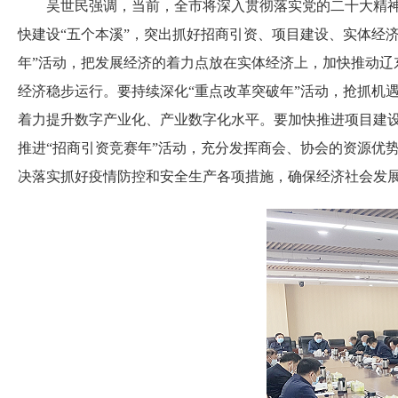
吴世民强调，当前，全市将深入贯彻落实党的二十大精神，
快建设“五个本溪”，突出抓好招商引资、项目建设、实体经
年”活动，把发展经济的着力点放在实体经济上，加快推动辽
经济稳步运行。要持续深化“重点改革突破年”活动，抢抓机
着力提升数字产业化、产业数字化水平。要加快推进项目建设
推进“招商引资竞赛年”活动，充分发挥商会、协会的资源优
决落实抓好疫情防控和安全生产各项措施，确保经济社会发