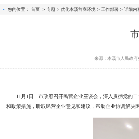
您的位置：
首页
>
专题
>
优化本溪营商环境
>
工作部署
>
详细内
来源：本溪市人民政府
11月1日，市政府召开民营企业座谈会，深入贯彻党的二
和政策措施，听取民营企业意见和建议，帮助企业协调解决