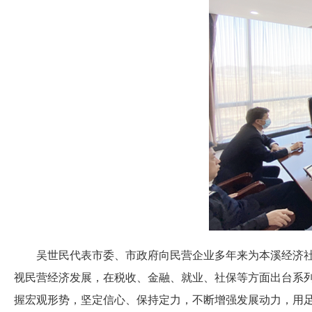
吴世民代表市委、市政府向民营企业多年来为本溪经济社会
视民营经济发展，在税收、金融、就业、社保等方面出台系
握宏观形势，坚定信心、保持定力，不断增强发展动力，用