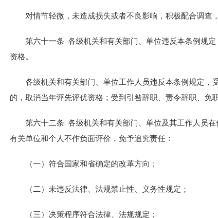
对情节轻微，未造成损失或者不良影响，积极配合调查，
第六十一条 各级机关和有关部门、单位违反本条例规定，
资格。
各级机关和有关部门、单位工作人员违反本条例规定，受到
的，取消当年评先评优资格；受到引咎辞职、责令辞职、免
第六十二条 各级机关和有关部门、单位及其工作人员在优
有关单位和个人不作负面评价，免予追究责任：
（一）符合国家和省确定的改革方向；
（二）未违反法律、法规禁止性、义务性规定；
（三）决策程序符合法律、法规规定；