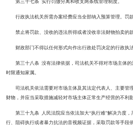
第三十七条 实行罚缴分离和收支两条线管理制度。
行政执法机关所需办案经费应当全部纳入预算管理。罚款
禁止将罚款、没收的违法所得或者没收非法财物拍卖的款
财政部门不得以任何形式向作出行政处罚决定的行政执法
第三十八条 没有法律依据，司法机关不得对市场主体的法
时限通知家属。
司法机关依法需要对市场主体及其法定代表人、主要管理人
财物，并应当采取措施减轻对市场主体正常生产经营的不利
第三十九条 人民法院应当依法加大“执行难”解决力度，
行、阻碍执行或者暴力抗法的音视频证据，采取罚款等手段