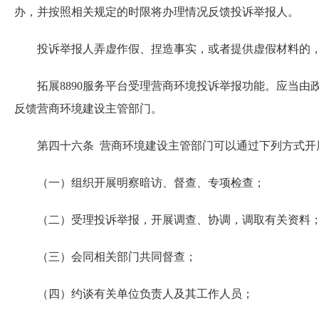
办，并按照相关规定的时限将办理情况反馈投诉举报人。
投诉举报人弄虚作假、捏造事实，或者提供虚假材料的，
拓展8890服务平台受理营商环境投诉举报功能。应当由
反馈营商环境建设主管部门。
第四十六条 营商环境建设主管部门可以通过下列方式开展
（一）组织开展明察暗访、督查、专项检查；
（二）受理投诉举报，开展调查、协调，调取有关资料
（三）会同相关部门共同督查；
（四）约谈有关单位负责人及其工作人员；