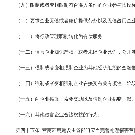
（九）限制或者变相限制符合准入条件的企业参与招投标
（十）要求企业无偿或者廉价提供劳务以及无偿占用企
（十一）将行政管理职能转化为有偿服务；
（十二）侵害企业知识产权，或者未经企业允许，公开涉
（十三）强制或者变相强制企业为其他经济组织的金融借
（十四）强制或者变相强制企业在接受有关专项性、阶段
（十五）向企业摊派、索要赞助以及强制企业捐赠捐献、
（十六）其他侵害企业合法权益的行为。
第四十五条 营商环境建设主管部门应当完善处理损害营商