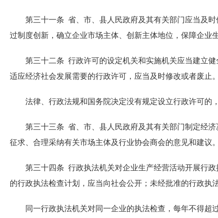
第三十一条 省、市、县人民政府及其有关部门应当及时修
过制度创新，确立企业市场主体、创新主体地位，保障企业
第三十二条 行政许可的设定机关和实施机关应当建立健全
适应经济社会发展需要的行政许可，应当及时修改或者废止
法律、行政法规和国务院决定没有规定设立行政许可的，
第三十三条 省、市、县人民政府及其有关部门制定经济决
征求、合理采纳有关市场主体及行业协会商会的意见和建议
第三十四条 行政执法机关对企业生产经营活动开展行政执
的行政执法检查计划，应当向社会公开；未经批准的行政执
同一行政执法机关对同一企业的执法检查，每年不得超过一