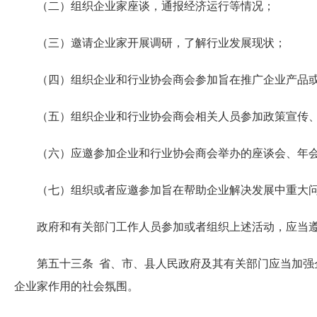
（二）组织企业家座谈，通报经济运行等情况；
（三）邀请企业家开展调研，了解行业发展现状；
（四）组织企业和行业协会商会参加旨在推广企业产品或
（五）组织企业和行业协会商会相关人员参加政策宣传、
（六）应邀参加企业和行业协会商会举办的座谈会、年会
（七）组织或者应邀参加旨在帮助企业解决发展中重大问
政府和有关部门工作人员参加或者组织上述活动，应当遵
第五十三条 省、市、县人民政府及其有关部门应当加强企
企业家作用的社会氛围。