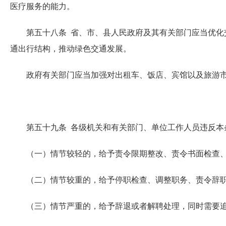
医疗服务的能力。
第五十八条 省、市、县人民政府及其有关部门应当优化交
通出行结构，推动绿色交通发展。
政府有关部门应当加强对出租车、饭店、宾馆以及旅游市
第五十九条 各级机关和有关部门、单位工作人员违反本条
（一）情节较轻的，给予责令限期整改、责令书面检查、
（二）情节较重的，给予停职检查、调整职务、责令辞职
（三）情节严重的，给予辞退或者解聘处理，同时需要追