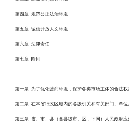
第四章 规范公正法治环境
第五章 诚信开放人文环境
第六章 法律责任
第七章 附则
第一条 为了优化营商环境，保护各类市场主体的合法权益
第二条 在本省行政区域内的各级机关和有关部门、单位及
第三条 省、市、县（含县级市、区，下同）人民政府应当