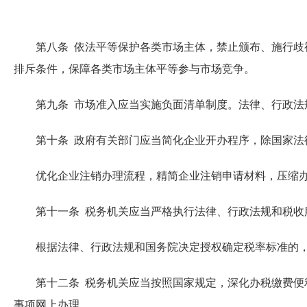
第八条 依法平等保护各类市场主体，禁止颁布、施行歧视
排斥条件，保障各类市场主体平等参与市场竞争。
第九条 市场准入应当实施负面清单制度。法律、行政法规
第十条 政府有关部门应当简化企业开办程序，除国家法律
优化企业注销办理流程，精简企业注销申请材料，压缩办
第十一条 税务机关应当严格执行法律、行政法规和税收
根据法律、行政法规和国务院决定授权确定税率标准的，
第十二条 税务机关应当按照国家规定，深化办税缴费便利
事项网上办理。