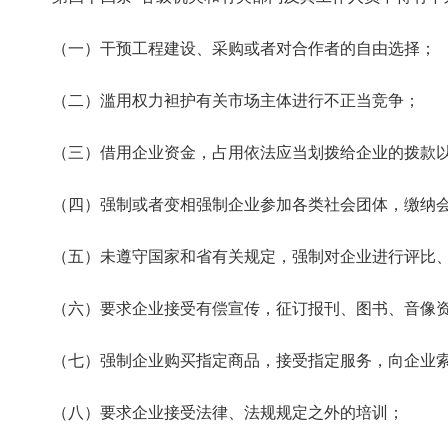
（一）干预工程建设、采购或者对合作者的自由选择；
（二）滥用权力袒护有关市场主体进行不正当竞争；
（三）借用企业资金，占用依法应当划拨给企业的拨款以
（四）强制或者变相强制企业参加各类社会团体，缴纳会
（五）未遵守国家和省有关规定，强制对企业进行评比、
（六）要求企业接受有偿宣传，征订报刊、图书、音像
（七）强制企业购买指定商品，接受指定服务，向企业索
（八）要求企业接受法律、法规规定之外的培训；