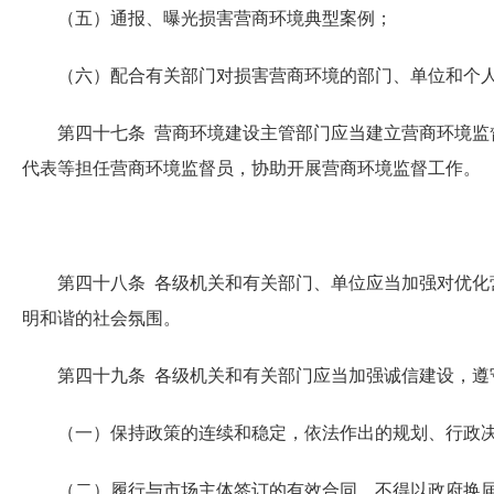
（五）通报、曝光损害营商环境典型案例；
（六）配合有关部门对损害营商环境的部门、单位和个人
第四十七条 营商环境建设主管部门应当建立营商环境监督
代表等担任营商环境监督员，协助开展营商环境监督工作。
第四十八条 各级机关和有关部门、单位应当加强对优化营
明和谐的社会氛围。
第四十九条 各级机关和有关部门应当加强诚信建设，遵
（一）保持政策的连续和稳定，依法作出的规划、行政决
（二）履行与市场主体签订的有效合同，不得以政府换届