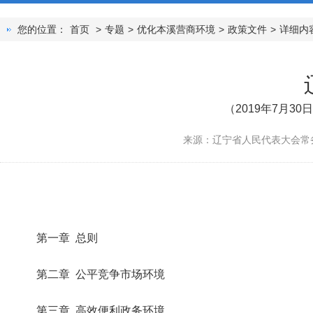
您的位置：
首页
>
专题
>
优化本溪营商环境
>
政策文件
>
详细内
（2019年7月
来源：辽宁省人民代表大会常
第一章 总则
第二章 公平竞争市场环境
第三章 高效便利政务环境