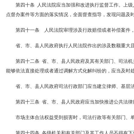
第四十条 人民法院应当加强和改进执行监督工作。上级人
点督办案件等方面的落实情况，全面督查指导，发现问题及
第四十一条 人民法院审理涉及行政赔偿或者补偿案件，
省、市、县人民政府执行人民法院作出的涉及数额重大且
第四十二条 省、市、县人民政府及其有关部门、司法机关
能够依法直接处理或者通过调解方式化解纠纷的，应当及时
省、市、县人民政府司法行政部门应当建立律师、基层法
第四十三条 省、市、县人民政府应当加快推进公共法律服
市场主体合法权益受到损害时，司法行政等有关部门、单
第四十四条 各级机关和有关部门及其工作人员不得有下