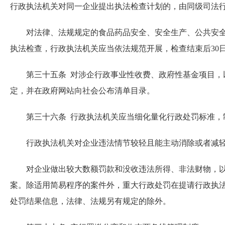
行政执法机关对同一企业提出执法检查计划的，由同级司法
对法律、法规规定的食品药品安全、安全生产、公共安全、
执法检查，行政执法机关应当依法规范开展，检查结束后30
第三十五条 对涉企行政事业性收费、政府性基金项目，以
定，并在政府网站向社会公布清单目录。
第三十六条 行政执法机关应当细化量化行政处罚标准，
行政执法机关对企业违法情节较轻且能主动消除或者减轻
对企业做出较大数额罚款和没收违法所得、非法财物，以及
案。除适用简易程序的案件外，重大行政处罚在提请行政执
处罚结果信息，法律、法规另有规定的除外。