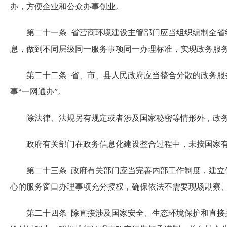
办，方便企业和公众办事创业。
第二十一条 省营商环境建设主管部门应当组织编制全省统
息，做到不同层级同一服务事项同一办理标准，实现政务服
第二十二条 省、市、县人民政府应当整合分散的政务服务
事“一网通办”。
除法律、法规另有规定或者涉及国家秘密等情形外，政务
政府有关部门在政务信息化建设整合过程中，未按国家有
第二十三条 政府有关部门应当完善内部工作制度，建立健
心的服务窗口办理事项充分授权，确保依法不需要现场勘察
第二十四条 除直接涉及国家安全、生态环境保护和直接关