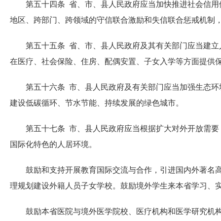
第五十四条 省、市、县人民政府应当加快推进社会信用体
地区、跨部门、跨领域的守信联合激励和失信联合惩戒机制
第五十五条 省、市、县人民政府及其有关部门应当建立人
在医疗、社会保险、住房、配偶安置、子女入学等方面提供
第五十六条 市、县人民政府及有关部门应当加强生态环境
建设低碳循环、节水节能、持续发展的绿色城市。
第五十七条 市、县人民政府应当根据扩大对外开放需要，
国际化特色的人居环境。
鼓励和支持开展教育国际交流与合作，引进国内外著名高校
理规划建设外籍人员子女学校。鼓励境外学生来本省学习、
鼓励本省医院与境外医学院校、医疗机构和医学研究机构合