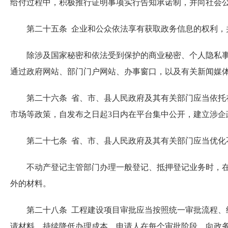
给付过程中，积极推行证明事项实行告知承诺制，并向社会
第二十五条 企业和公众依法享有获取政务信息的权利，并
除涉及国家秘密和依法受到保护的商业秘密、个人隐私事项
通过政府网站、部门门户网站、办事窗口，以及有关新闻媒
第二十六条 省、市、县人民政府及其有关部门应当依托在
市场等政策，自发布之日起3日内在平台集中公开，建立涉
第二十七条 省、市、县人民政府及其有关部门应当优化不
不动产登记主管部门办理一般登记、抵押登记业务时，在申
外的材料。
第二十八条 工程建设项目审批应当按照统一审批流程、统
请材料，持续降低办理成本。申请人在每个审批阶段，向政