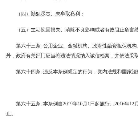
（四）勤勉尽责、未牟取私利；
（五）主动挽回损失、消除不良影响或者有效阻止危害结
第六十三条 公用企业、金融机构、政府性融资担保机构、
外，政府有关部门应当将违法情况纳入诚信档案，并依法采
第六十四条 违反本条例规定的行为，党内法规和国家法
第六十五条 本条例自2019年10月1日起施行。2016
止。