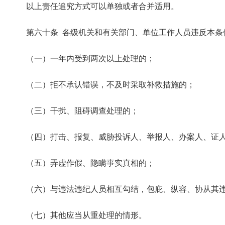
以上责任追究方式可以单独或者合并适用。
第六十条 各级机关和有关部门、单位工作人员违反本条
（一）一年内受到两次以上处理的；
（二）拒不承认错误，不及时采取补救措施的；
（三）干扰、阻碍调查处理的；
（四）打击、报复、威胁投诉人、举报人、办案人、证人
（五）弄虚作假、隐瞒事实真相的；
（六）与违法违纪人员相互勾结，包庇、纵容、协从其违
（七）其他应当从重处理的情形。