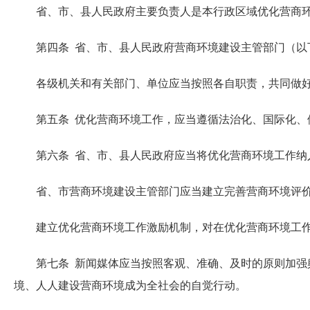
省、市、县人民政府主要负责人是本行政区域优化营商环
第四条 省、市、县人民政府营商环境建设主管部门（以下
各级机关和有关部门、单位应当按照各自职责，共同做好
第五条 优化营商环境工作，应当遵循法治化、国际化、便
第六条 省、市、县人民政府应当将优化营商环境工作纳
省、市营商环境建设主管部门应当建立完善营商环境评价
建立优化营商环境工作激励机制，对在优化营商环境工作
第七条 新闻媒体应当按照客观、准确、及时的原则加强舆
境、人人建设营商环境成为全社会的自觉行动。