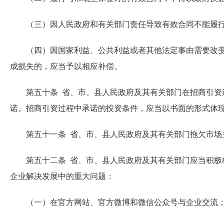
（三）因人民政府和有关部门责任导致有效合同不能履行
（四）因国家利益、公共利益或者其他法定事由需要改变规
成损失的，应当予以相应补偿。
第五十条 省、市、县人民政府及其有关部门在招商引资过
诺。招商引资过程中承诺的投资条件，应当以书面的形式体
第五十一条 省、市、县人民政府及其有关部门拖欠市场主
第五十二条 省、市、县人民政府及其有关部门应当积极构
企业解决发展中的重大问题：
（一）在官方网站、官方微博和微信公众号与企业交流