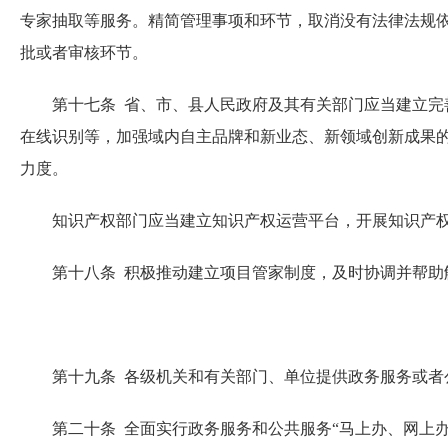
专家抽取等服务。精简管理事项和环节，取消没有法律法规
批或者审核环节。
第十七条 省、市、县人民政府及其有关部门应当建立完善
在线识别等，加强域内自主品牌和新业态、新领域创新成果
力度。
知识产权部门应当建立知识产权运营平台，开展知识产权
第十八条 积极推动建立项目管家制度，及时协调并帮助解
第十九条 各级机关和有关部门、单位提供政务服务或者公
第二十条 全面实行政务服务和公共服务“马上办、网上办