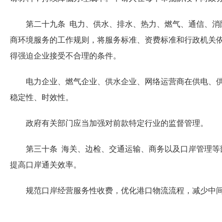
第二十九条 电力、供水、排水、热力、燃气、通信、消防
商环境服务的工作规则，将服务标准、资费标准和行政机关
得强迫企业接受不合理的条件。
电力企业、燃气企业、供水企业、网络运营商在供电、供气
稳定性、时效性。
政府有关部门应当加强对前款特定行业的监督管理。
第三十条 海关、边检、交通运输、商务以及口岸管理等部
提高口岸通关效率。
规范口岸经营服务性收费，优化港口物流流程，减少中间