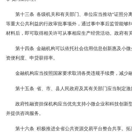
第十三条 各级机关和有关部门、单位应当推动“证照分离
等重大公共利益的行政审批事项外，通过事中事后监管能够
材料后，即可取得相关许可从事相应生产经营活动。政府有
第十四条 金融机构可以依托社会信用信息创新惠及小微企
资便利度、申贷获得率。
金融机构应当按照国家要求取消各类违规手续费，减少融
第十五条 省、市、县人民政府及其有关部门应当制定激
政府性融资担保机构应当优先支持小微企业和科技创新型企
并提供咨询服务。
第十六条 积极推进全省公共资源交易平台整合共享。拓展