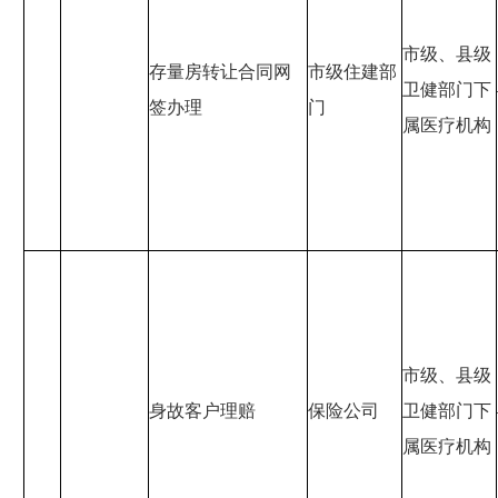
市级、县级
存量房转让合同网
市级住建部
卫健部门下
签办理
门
属医疗机构
市级、县级
身故客户理赔
保险公司
卫健部门下
属医疗机构