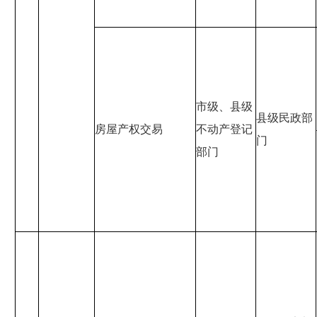
市级、县级
县级民政部
房屋产权交易
不动产登记
门
部门