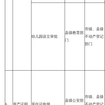
市级、县级
县级教育部
幼儿园设立审批
不动产登记
门
部门
市级、县级
县级公安部
6
房产证明
居住证申领
不动产登记