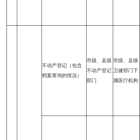
市级、县级
市级、县级
不动产登记（包含
不动产登记
卫健部门下
档案查询的情况）
部门
属医疗机构