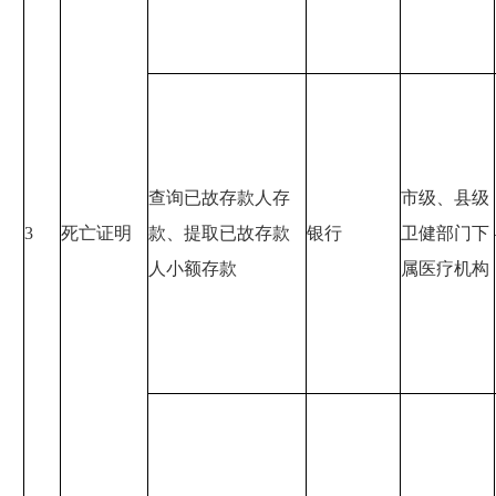
查询已故存款人存
市级、县级
3
死亡证明
款、提取已故存款
银行
卫健部门下
人小额存款
属医疗机构