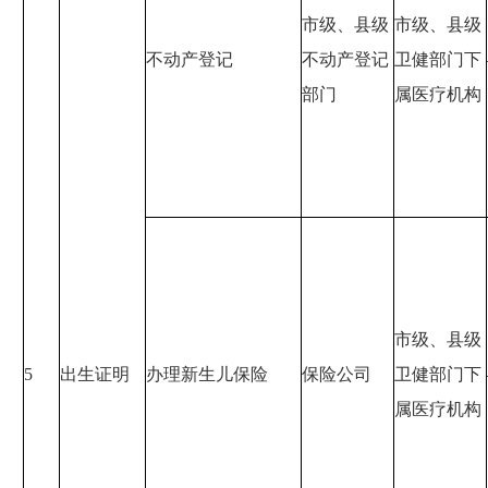
市级、县级
市级、县级
不动产登记
不动产登记
卫健部门下
部门
属医疗机构
市级、县级
5
出生证明
办理新生儿保险
保险公司
卫健部门下
属医疗机构