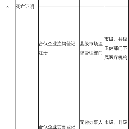
3
死亡证明
市级、县级
合伙企业注销登记
县级市场监
卫健部门下
注册
督管理部门
属医疗机构
无需办事人
市级、县级
合伙企业变更登记