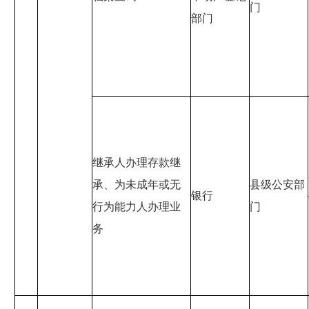
门
部门
继承人办理存款继
承、为未成年或无
县级公安部
银行
行为能力人办理业
门
务