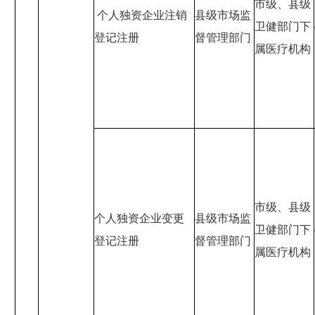
市级、县级
个人独资企业注销
县级市场监
卫健部门下
登记注册
督管理部门
属医疗机构
市级、县级
个人独资企业变更
县级市场监
卫健部门下
登记注册
督管理部门
属医疗机构