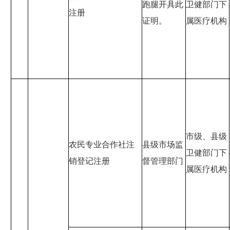
跑腿开具此
卫健部门下
注册
证明。
属医疗机构
市级、县级
农民专业合作社注
县级市场监
卫健部门下
销登记注册
督管理部门
属医疗机构