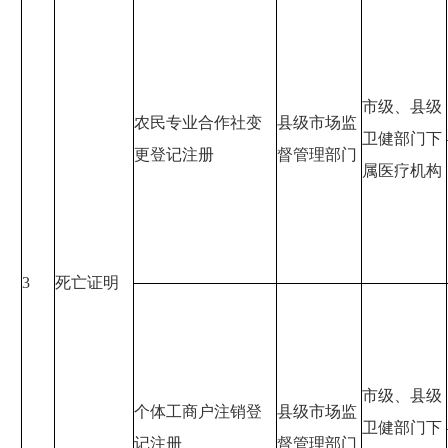
市级、县级
农民专业合作社变
县级市场监
卫健部门下
更登记注册
督管理部门
属医疗机构
3
死亡证明
市级、县级
个体工商户注销登
县级市场监
卫健部门下
记注册
督管理部门