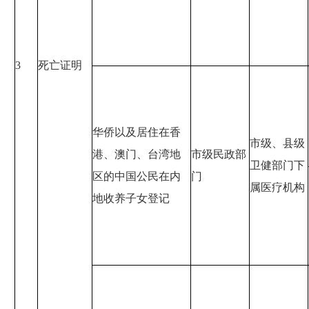
3
死亡证明
华侨以及居住在香
市级、县级
港、澳门、台湾地
市级民政部
卫健部门下
区的中国公民在内
门
属医疗机构
地收养子女登记