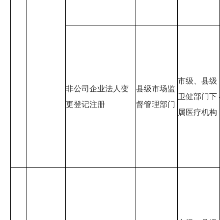
市级、县级
非公司企业法人变
县级市场监
卫健部门下
更登记注册
督管理部门
属医疗机构