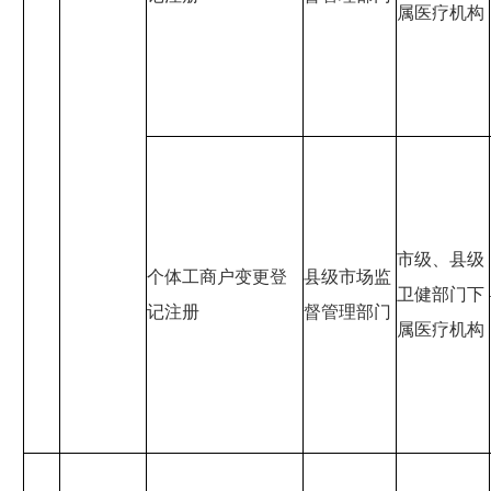
属医疗机构
市级、县级
个体工商户变更登
县级市场监
卫健部门下
记注册
督管理部门
属医疗机构