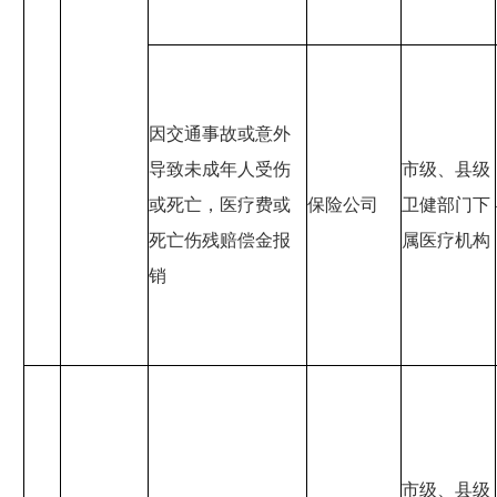
因交通事故或意外
导致未成年人受伤
市级、县级
或死亡，医疗费或
保险公司
卫健部门下
死亡伤残赔偿金报
属医疗机构
销
市级、县级