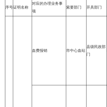
对应的办理业务事
序号
证明名称
索要部门
开具部门
项
县级民政部
血费报销
市中心血站
门