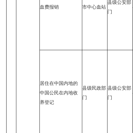
县级公安部
血费报销
市中心血站
门
居住在中国内地的
县级民政部
县级公安部
中国公民在内地收
门
门
养登记