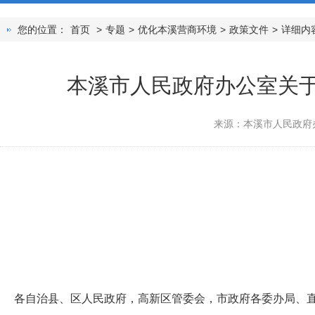
您的位置：
首页
>
专题
>
优化本溪营商环境
>
政策文件
>
详细内
本溪市人民政府办公室关于
来源：本溪市人民政府
各自治县、区人民政府，高新区管委会，市政府各委办局、