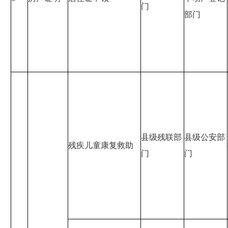
门
部门
县级残联部
县级公安部
残疾儿童康复救助
门
门