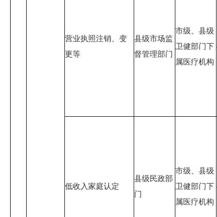
市级、县级
营业执照注销、变
县级市场监
卫健部门下
更等
督管理部门
属医疗机构
市级、县级
县级民政部
低收入家庭认定
卫健部门下
门
属医疗机构