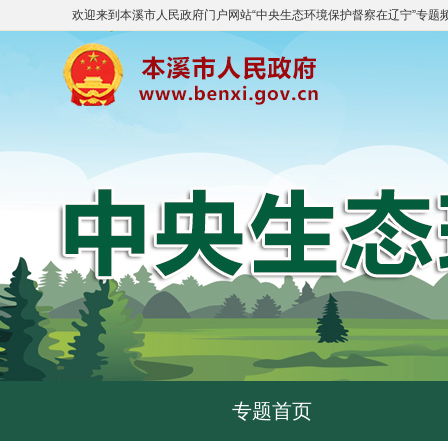
欢迎来到
本溪市人民政府门户网站
“
中央生态环境保护督察在辽宁
”专题
专题首页