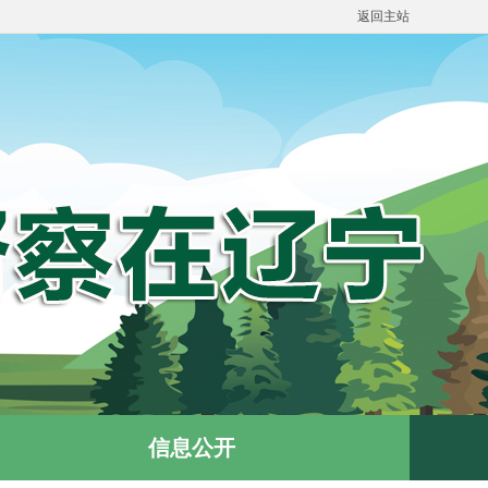
返回主站
信息公开