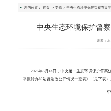
您的位置：
首页
>
专题
>
中央生态环境保护督察在辽
中央生态环境保护督察
来源：本
2026年5月14日，中央第一生态环境保护
举报转办和边督边改公开情况一览表》（见下表）
中