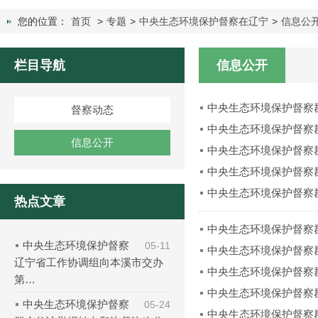
您的位置：
首页
>
专题
>
中央生态环境保护督察在辽宁
>
信息公
栏目导航
信息公开
中央生态环境保护督察
督察动态
中央生态环境保护督察
信息公开
中央生态环境保护督察
中央生态环境保护督察
中央生态环境保护督察
热点文章
中央生态环境保护督察
中央生态环境保护督察
05-11
中央生态环境保护督察
辽宁省工作协调组向本溪市交办
中央生态环境保护督察
第…
中央生态环境保护督察
中央生态环境保护督察
05-24
中央生态环境保护督察