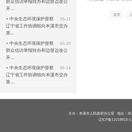
群众信访举报转办和边督边改公
开…
首页
中央生态环境保护督察
05-11
辽宁省工作协调组向本溪市交办
第…
中央生态环境保护督察
05-20
群众信访举报转办和边督边改公
开…
中央生态环境保护督察
05-14
辽宁省工作协调组向本溪市交办
第…
主办：本溪市人民政府办公室 地址：本溪市
辽ICP备11019915-