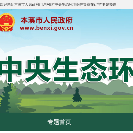
欢迎来到
本溪市人民政府门户网站
“
中央生态环境保护督察在辽宁
”专题频道
专题首页