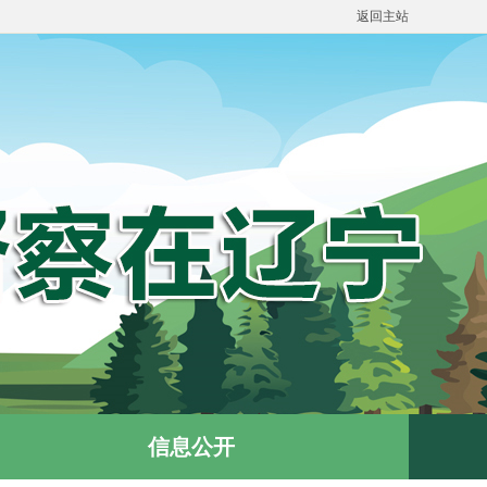
返回主站
信息公开