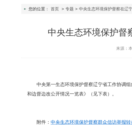
您的位置：
首页
>
专题
>
中央生态环境保护督察在辽
中央生态环境保护督
来源：
中央第一生态环境保护督察辽宁省工作协调组
和边督边改公开情况一览表》（见下表）。
附件：
中央生态环境保护督察群众信访举报转办