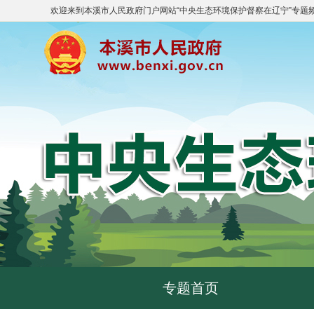
欢迎来到
本溪市人民政府门户网站
“
中央生态环境保护督察在辽宁
”专题
专题首页