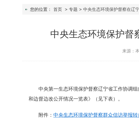
您的位置：
首页
>
专题
>
中央生态环境保护督察在辽
中央生态环境保护督
来源：
中央第一生态环境保护督察辽宁省工作协调组
和边督边改公开情况一览表》（见下表）。
附件：
中央生态环境保护督察群众信访举报转办