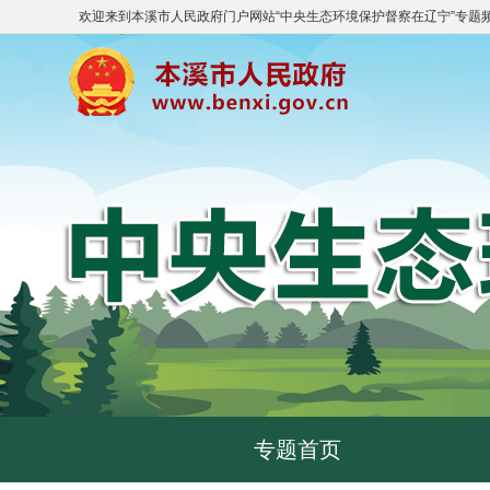
欢迎来到
本溪市人民政府门户网站
“
中央生态环境保护督察在辽宁
”专题
专题首页