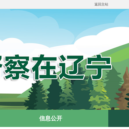
返回主站
信息公开