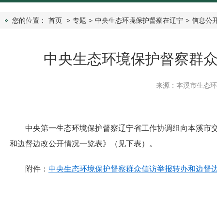
您的位置：
首页
>
专题
>
中央生态环境保护督察在辽宁
>
信息公
中央生态环境保护督察群
来源：本溪市生态
中央第一生态环境保护督察辽宁省工作协调组向本溪市
和边督边改公开情况一览表》（见下表）。
附件：
中央生态环境保护督察群众信访举报转办和边督边改