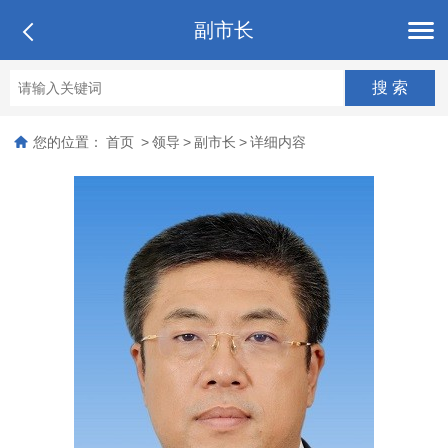
副市长
您的位置：
首页
>
领导
>
副市长
>
详细内容