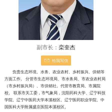
副市长：
栾奎杰
给我写信
负责生态环境、水务、农业农村、乡村振兴、供销等
方面工作。 分管市生态环境局、市水务局、市农业农村局
（市乡村振兴局）、市供销社。代管市教育局、市属院
校。 联系市关工委，市气象局，沈阳药科大学、辽宁科技
学院、辽宁中医药大学本溪校区、辽宁医药职业学院、中
国医科大学附属盛京医院本溪校区。