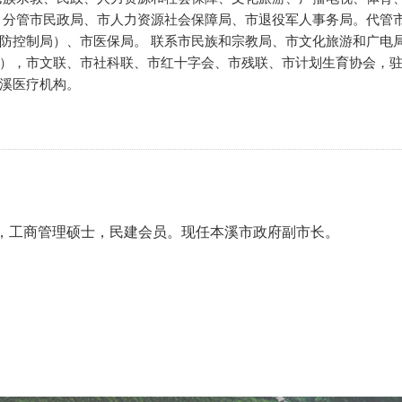
 分管市民政局、市人力资源社会保障局、市退役军人事务局。代管
防控制局）、市医保局。 联系市民族和宗教局、市文化旅游和广电
），市文联、市社科联、市红十字会、市残联、市计划生育协会，
溪医疗机构。
究生，工商管理硕士，民建会员。现任本溪市政府副市长。